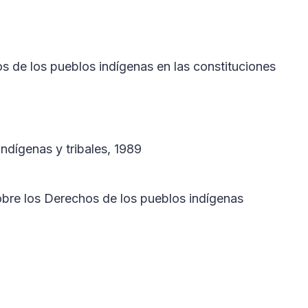
os de los pueblos indígenas en las constituciones
ndígenas y tribales, 1989
bre los Derechos de los pueblos indígenas