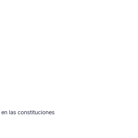
 en las constituciones