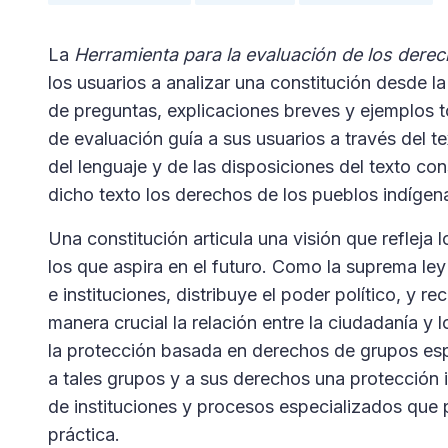
La
Herramienta para la evaluación de los derec
los usuarios a analizar una constitución desde 
de preguntas, explicaciones breves y ejemplos 
de evaluación guía a sus usuarios a través del te
del lenguaje y de las disposiciones del texto con
dicho texto los derechos de los pueblos indígen
Una constitución articula una visión que refleja l
los que aspira en el futuro. Como la suprema ley
e instituciones, distribuye el poder político, 
manera crucial la relación entre la ciudadanía y 
la protección basada en derechos de grupos esp
a tales grupos y a sus derechos una protección
de instituciones y procesos especializados que 
práctica.