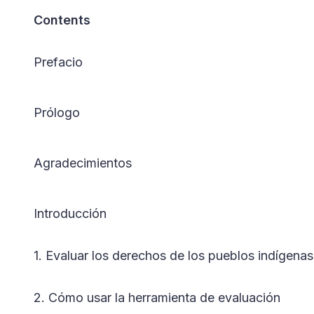
Contents
Prefacio
Prólogo
Agradecimientos
Introducción
1. Evaluar los derechos de los pueblos indígenas
2. Cómo usar la herramienta de evaluación