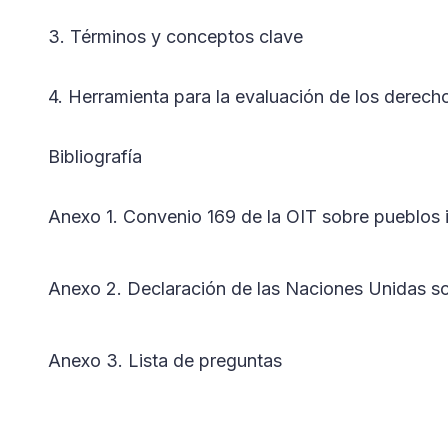
3. Términos y conceptos clave
4. Herramienta para la evaluación de los derech
Bibliografía
Anexo 1. Convenio 169 de la OIT sobre pueblos i
Anexo 2. Declaración de las Naciones Unidas so
Anexo 3. Lista de preguntas