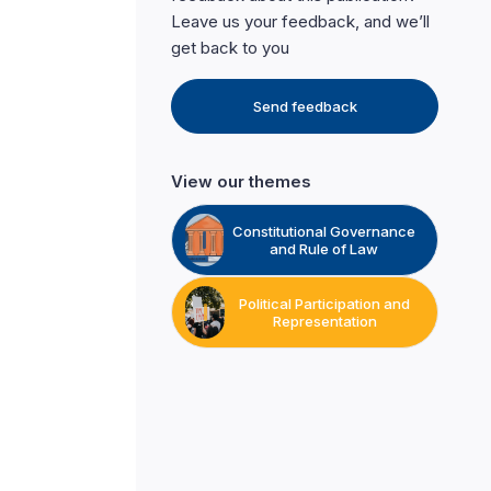
Leave us your feedback, and we’ll
get back to you
Send feedback
View our themes
Constitutional Governance
and Rule of Law
Political Participation and
Representation