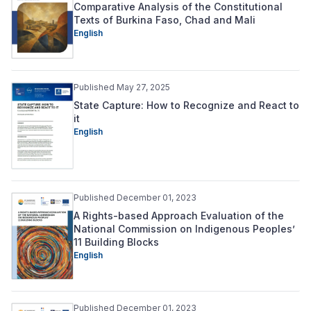
Comparative Analysis of the Constitutional
Texts of Burkina Faso, Chad and Mali
English
Published May 27, 2025
State Capture: How to Recognize and React to
it
English
Published December 01, 2023
A Rights-based Approach Evaluation of the
National Commission on Indigenous Peoples’
11 Building Blocks
English
Published December 01, 2023