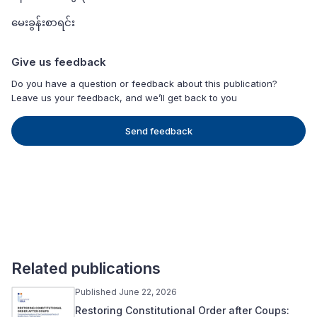
မေးခွန်းစာရင်း
Give us feedback
Do you have a question or feedback about this publication?
Leave us your feedback, and we’ll get back to you
Send feedback
Related publications
Published June 22, 2026
Restoring Constitutional Order after Coups: