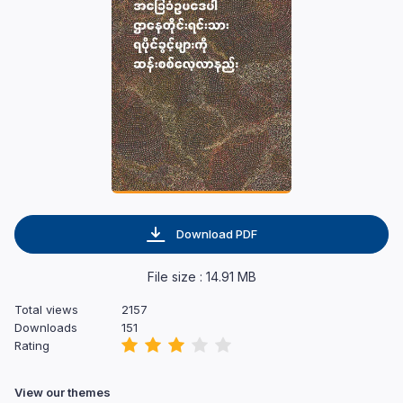
Download PDF
File size : 14.91 MB
Total views
2157
Downloads
151
Rating
View our themes