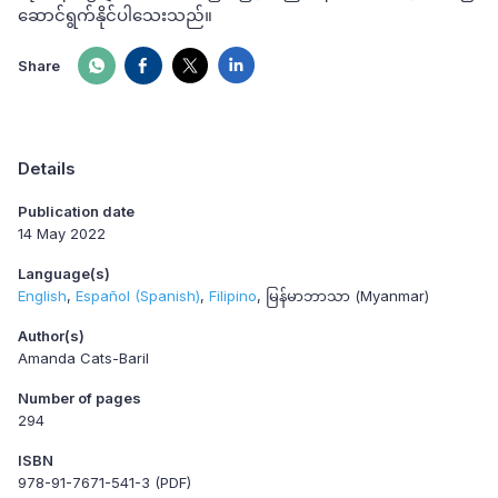
ဆောင်ရွက်နိုင်ပါသေးသည်။
Share
Details
Publication date
14 May 2022
Language(s)
English
Español (Spanish)
Filipino
မြန်မာဘာသာ (Myanmar)
Author(s)
Amanda Cats-Baril
Number of pages
294
ISBN
978-91-7671-541-3 (PDF)