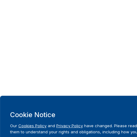
Cookie Notice
Our
Cookies Policy
and
Privacy Policy
have changed. Please read
them to understand your rights and obligations, including how yo