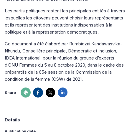
Les partis politiques restent les principales entités à travers
lesquelles les citoyens peuvent choisir leurs représentants
et ils représentent des institutions indispensables à la
politique et à la représentation démocratiques.
Ce document a été élaboré par Rumbidzai Kandawasvika-
Nhundu, Conseillère principale, Démocratie et Inclusion,
IDEA International, pour la réunion du groupe d’experts
d’ONU Femmes du 5 au 8 octobre 2020, dans le cadre des
préparatifs de la 65e session de la Commission de la
condition de la femme (CSW) de 2021.
Share
Details
Publication date