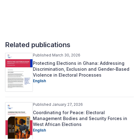
Related publications
Published March 30, 2026
Protecting Elections in Ghana: Addressing
Discrimination, Exclusion and Gender-Based
Violence in Electoral Processes
English
Published January 27, 2026
Coordinating for Peace: Electoral
Management Bodies and Security Forces in
West African Elections
English