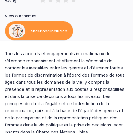
Rating
View our themes
Gender and Inclusion
Tous les accords et engagements internationaux de
référence reconnaissent et affirment la nécessité de
corriger les inégalités entre les genres et d’éliminer toutes
les formes de discrimination à l’égard des femmes de tous
âges dans tous les domaines de la vie, y compris la
présence et la représentation aux postes à responsabilités
et dans la prise de décisions à tous les niveaux. Les
principes du droit à l’égalité et de l’interdiction de la
discrimination, qui sont à la base de l’égalité des genres et
de la participation et de la représentation politiques des
femmes dans la vie politique et la prise de décisions, sont
inscrits dans la Charte des Nations Unies.