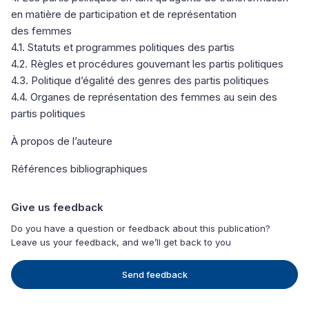
en matière de participation et de représentation
des femmes
4.1. Statuts et programmes politiques des partis
4.2. Règles et procédures gouvernant les partis politiques
4.3. Politique d’égalité des genres des partis politiques
4.4. Organes de représentation des femmes au sein des
partis politiques
À propos de l’auteure
Références bibliographiques
Give us feedback
Do you have a question or feedback about this publication?
Leave us your feedback, and we’ll get back to you
Send feedback