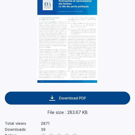
Download PDF
File size : 283.67 KB
Total views
2871
Downloads
39