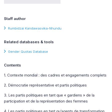
Staff author
Rumbidzai Kandawasvika-Nhundu
Related databases & tools
Gender Quotas Database
Contents
1. Contexte mondial : des cadres et engagements complets
2. Démocratie représentative et partis politiques
3. Les partis politiques en tant que « gardiens » de la
participation et de la représentation des femmes
4. Les partis politiques en tant qu’agents de transformation