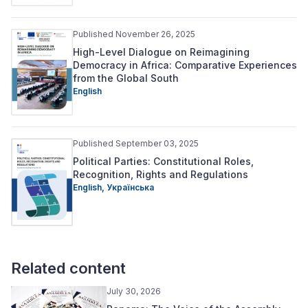
Published November 26, 2025
High-Level Dialogue on Reimagining
Democracy in Africa: Comparative Experiences
from the Global South
English
Published September 03, 2025
Political Parties: Constitutional Roles,
Recognition, Rights and Regulations
English,
Українська
Related content
July 30, 2026