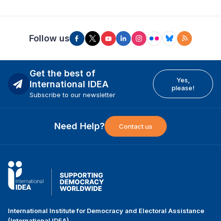
Follow us
Get the best of
Yes,
International IDEA
please!
Subscribe to our newsletter
Need Help?
Contact us
International Institute for Democracy and Electoral Assistance
(International IDEA)