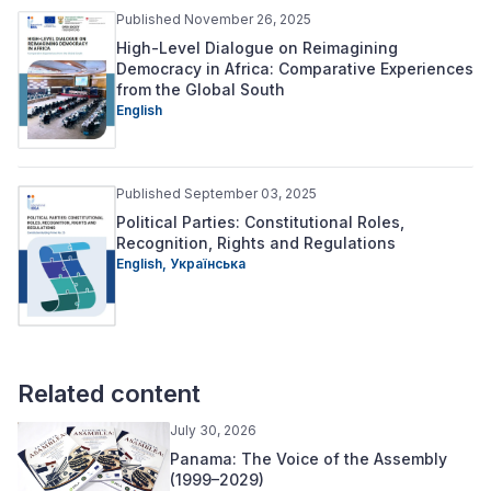
Published November 26, 2025
High-Level Dialogue on Reimagining
Democracy in Africa: Comparative Experiences
from the Global South
English
Published September 03, 2025
Political Parties: Constitutional Roles,
Recognition, Rights and Regulations
English,
Українська
Related content
July 30, 2026
Panama: The Voice of the Assembly
(1999–2029)