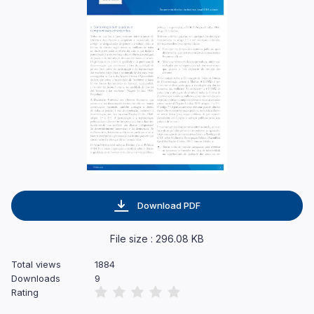
Download PDF
File size : 296.08 KB
Total views
1884
Downloads
9
Rating