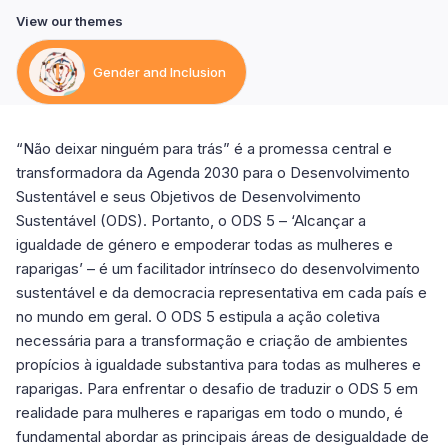
View our themes
Gender and Inclusion
“Não deixar ninguém para trás” é a promessa central e
transformadora da Agenda 2030 para o Desenvolvimento
Sustentável e seus Objetivos de Desenvolvimento
Sustentável (ODS). Portanto, o ODS 5 – ‘Alcançar a
igualdade de género e empoderar todas as mulheres e
raparigas’ – é um facilitador intrínseco do desenvolvimento
sustentável e da democracia representativa em cada país e
no mundo em geral. O ODS 5 estipula a ação coletiva
necessária para a transformação e criação de ambientes
propícios à igualdade substantiva para todas as mulheres e
raparigas. Para enfrentar o desafio de traduzir o ODS 5 em
realidade para mulheres e raparigas em todo o mundo, é
fundamental abordar as principais áreas de desigualdade de