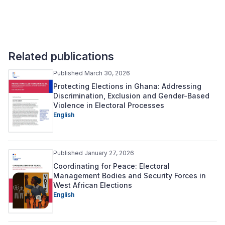
Related publications
Published March 30, 2026
Protecting Elections in Ghana: Addressing
Discrimination, Exclusion and Gender-Based
Violence in Electoral Processes
English
Published January 27, 2026
Coordinating for Peace: Electoral
Management Bodies and Security Forces in
West African Elections
English