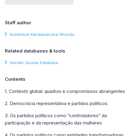
Staff author
Rumbidzai Kandawasvika-Nhundu
Related databases & tools
Gender Quotas Database
Contents
1. Contexto global: quadros e compromissos abrangentes
2. Democracia representativa e partidos políticos
3. Os partidos políticos como “controladores” da
participação e da representação das mulheres
4. Os partidos políticos como entidades transformadoras