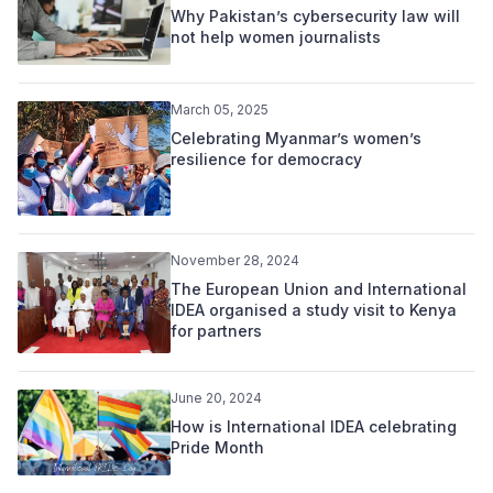
Why Pakistan’s cybersecurity law will
not help women journalists
March 05, 2025
Celebrating Myanmar’s women’s
resilience for democracy
November 28, 2024
The European Union and International
IDEA organised a study visit to Kenya
for partners
June 20, 2024
How is International IDEA celebrating
Pride Month