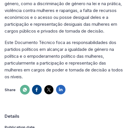
género, como a discriminação de género na lei e na prática,
violência contra mulheres e raparigas, a falta de recursos
económicos e o acesso ou posse desigual deles e a
participação e representação desiguais das mulheres em
cargos públicos e privados de tomada de decisão.
Este Documento Técnico foca as responsabilidades dos
partidos políticos em alcançar a igualdade de género na
política e o empoderamento político das mulheres,
particularmente a participação e representação das
mulheres em cargos de poder e tomada de decisão a todos
os níveis.
Share
Details
Publication date