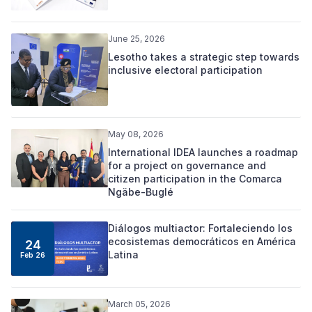
June 25, 2026
Lesotho takes a strategic step towards
inclusive electoral participation
May 08, 2026
International IDEA launches a roadmap
for a project on governance and
citizen participation in the Comarca
Ngäbe-Buglé
Diálogos multiactor: Fortaleciendo los
ecosistemas democráticos en América
24
Latina
Feb 26
March 05, 2026