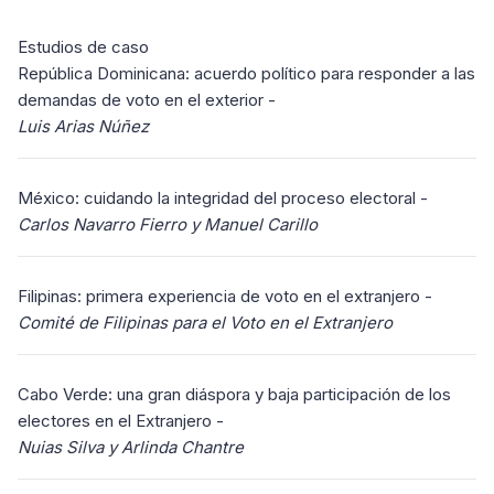
Estudios de caso
República Dominicana: acuerdo político para responder a las
demandas de voto en el exterior -
Luis Arias Núñez
México: cuidando la integridad del proceso electoral -
Carlos Navarro Fierro y Manuel Carillo
Filipinas: primera experiencia de voto en el extranjero -
Comité de Filipinas para el Voto en el Extranjero
Cabo Verde: una gran diáspora y baja participación de los
electores en el Extranjero -
Nuias Silva y Arlinda Chantre