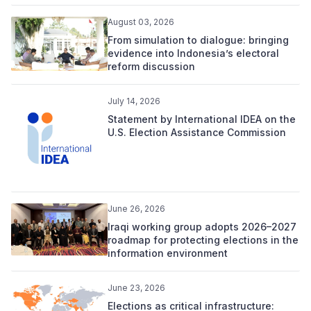
August 03, 2026
From simulation to dialogue: bringing
evidence into Indonesia’s electoral
reform discussion
July 14, 2026
Statement by International IDEA on the
U.S. Election Assistance Commission
June 26, 2026
Iraqi working group adopts 2026–2027
roadmap for protecting elections in the
information environment
June 23, 2026
Elections as critical infrastructure: