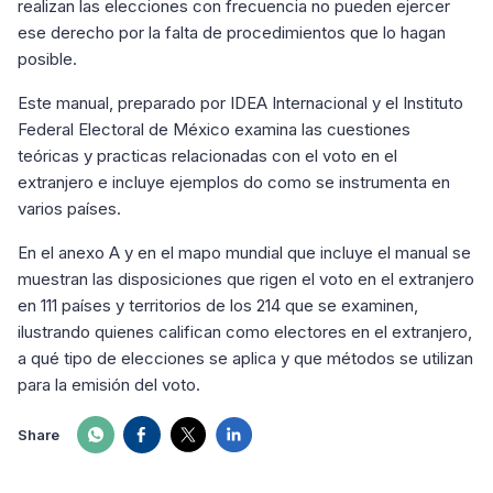
realizan las elecciones con frecuencia no pueden ejercer
ese derecho por la falta de procedimientos que lo hagan
posible.
Este manual, preparado por IDEA Internacional y el Instituto
Federal Electoral de México examina las cuestiones
teóricas y practicas relacionadas con el voto en el
extranjero e incluye ejemplos do como se instrumenta en
varios países.
En el anexo A y en el mapo mundial que incluye el manual se
muestran las disposiciones que rigen el voto en el extranjero
en 111 países y territorios de los 214 que se examinen,
ilustrando quienes califican como electores en el extranjero,
a qué tipo de elecciones se aplica y que métodos se utilizan
para la emisión del voto.
Share