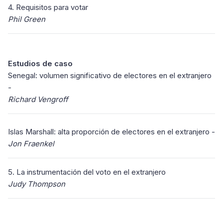
4. Requisitos para votar
Phil Green
Estudios de caso
Senegal: volumen significativo de electores en el extranjero
-
Richard Vengroff
Islas Marshall: alta proporción de electores en el extranjero -
Jon Fraenkel
5. La instrumentación del voto en el extranjero
Judy Thompson