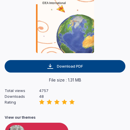
Download PDF
File size : 1.31 MB
Total views
4757
Downloads
48
Rating
View our themes