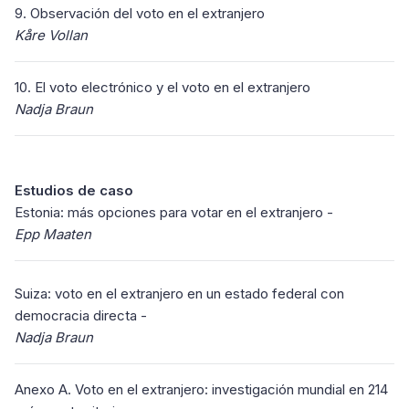
9. Observación del voto en el extranjero
Kåre Vollan
10. El voto electrónico y el voto en el extranjero
Nadja Braun
Estudios de caso
Estonia: más opciones para votar en el extranjero -
Epp Maaten
Suiza: voto en el extranjero en un estado federal con
democracia directa -
Nadja Braun
Anexo A. Voto en el extranjero: investigación mundial en 214