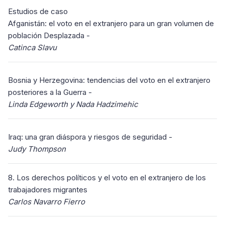
Estudios de caso
Afganistán: el voto en el extranjero para un gran volumen de
población Desplazada -
Catinca Slavu
Bosnia y Herzegovina: tendencias del voto en el extranjero
posteriores a la Guerra -
Linda Edgeworth y Nada Hadzimehic
Iraq: una gran diáspora y riesgos de seguridad -
Judy Thompson
8. Los derechos políticos y el voto en el extranjero de los
trabajadores migrantes
Carlos Navarro Fierro