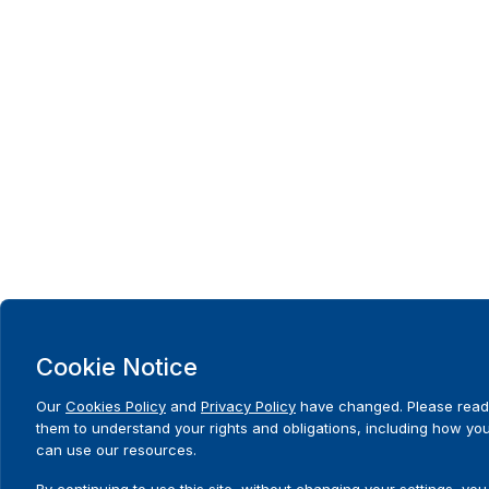
Cookie Notice
Our
Cookies Policy
and
Privacy Policy
have changed. Please read
them to understand your rights and obligations, including how yo
can use our resources.