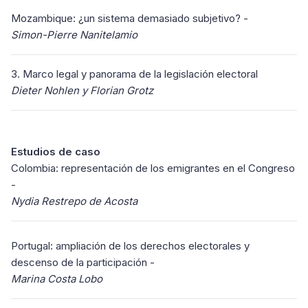
Mozambique: ¿un sistema demasiado subjetivo? -
Simon-Pierre Nanitelamio
3. Marco legal y panorama de la legislación electoral
Dieter Nohlen y Florian Grotz
Estudios de caso
Colombia: representación de los emigrantes en el Congreso
-
Nydia Restrepo de Acosta
Portugal: ampliación de los derechos electorales y
descenso de la participación -
Marina Costa Lobo