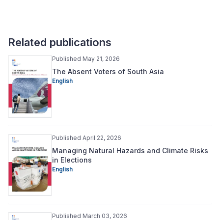
Related publications
Published May 21, 2026
The Absent Voters of South Asia
English
Published April 22, 2026
Managing Natural Hazards and Climate Risks
in Elections
English
Published March 03, 2026