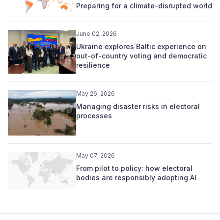
Preparing for a climate-disrupted world
June 02, 2026
Ukraine explores Baltic experience on
out-of-country voting and democratic
resilience
May 26, 2026
Managing disaster risks in electoral
processes
May 07, 2026
From pilot to policy: how electoral
bodies are responsibly adopting AI