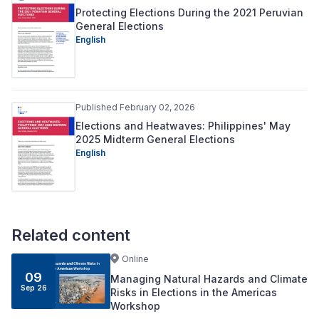
Protecting Elections During the 2021 Peruvian
General Elections
English
Published February 02, 2026
Elections and Heatwaves: Philippines' May
2025 Midterm General Elections
English
Related content
Online
09
Managing Natural Hazards and Climate
Sep 26
Risks in Elections in the Americas
Workshop