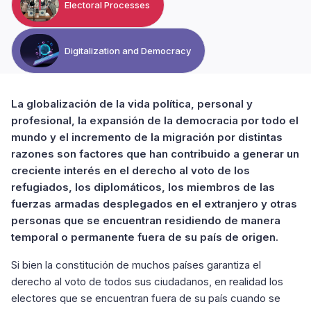
Electoral Processes
Digitalization and Democracy
La globalización de la vida política, personal y
profesional, la expansión de la democracia por todo el
mundo y el incremento de la migración por distintas
razones son factores que han contribuido a generar un
creciente interés en el derecho al voto de los
refugiados, los diplomáticos, los miembros de las
fuerzas armadas desplegados en el extranjero y otras
personas que se encuentran residiendo de manera
temporal o permanente fuera de su país de origen.
Si bien la constitución de muchos países garantiza el
derecho al voto de todos sus ciudadanos, en realidad los
electores que se encuentran fuera de su país cuando se