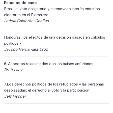
Estudios de caso
Brasil: el voto obligatorio y el renovado interés entre los
electores en el Extranjero -
Leticia Calderón-Chelius
Honduras: los efectos de una decisión basada en cálculos
políticos -
Jacobo Hernández Cruz
6. Aspectos relacionados con los países anfitriones
Brett Lacy
7.Los derechos políticos de los refugiados y las personas
desplazadas: el derecho al voto y la participación
Jeff Fischer