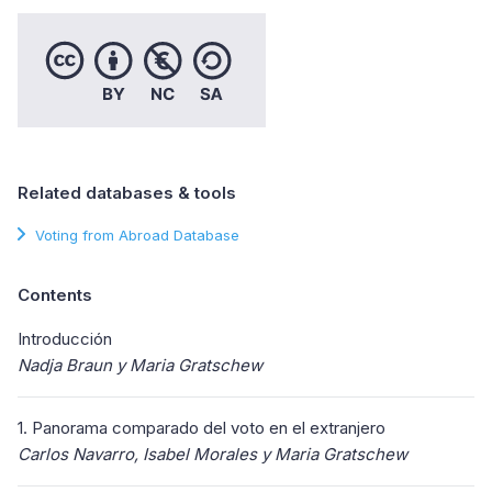
Related databases & tools
Voting from Abroad Database
Contents
Introducción
Nadja Braun y Maria Gratschew
1. Panorama comparado del voto en el extranjero
Carlos Navarro, Isabel Morales y Maria Gratschew