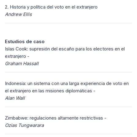
2. Historia y política del voto en el extranjero
Andrew Ellis
Estudios de caso
Islas Cook: supresión del escaño para los electores en el
extranjero -
Graham Hassall
Indonesia: un sistema con una larga experiencia de voto en
el extranjero en las misiones diplomáticas -
Alan Wall
Zimbabwe: regulaciones altamente restrictivas -
Ozias Tungwarara