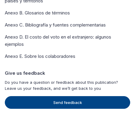
países y territorios
Anexo B. Glosarios de términos
Anexo C. Bibliografía y fuentes complementarias
Anexo D. El costo del voto en el extranjero: algunos
ejemplos
Anexo E. Sobre los colaboradores
Give us feedback
Do you have a question or feedback about this publication?
Leave us your feedback, and we’ll get back to you
Send feedback