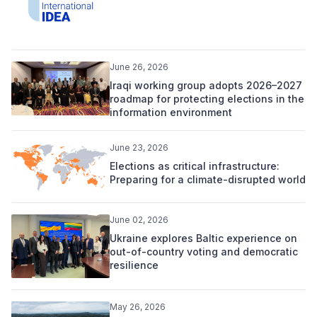
June 26, 2026
Iraqi working group adopts 2026–2027
roadmap for protecting elections in the
information environment
June 23, 2026
Elections as critical infrastructure:
Preparing for a climate-disrupted world
June 02, 2026
Ukraine explores Baltic experience on
out-of-country voting and democratic
resilience
May 26, 2026