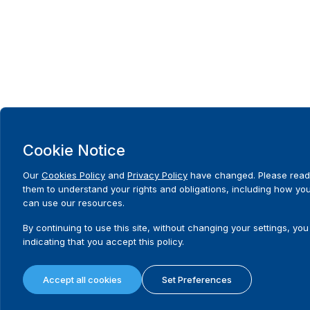
Cookie Notice
Our
Cookies Policy
and
Privacy Policy
have changed. Please read
them to understand your rights and obligations, including how yo
can use our resources.
By continuing to use this site, without changing your settings, you
indicating that you accept this policy.
Accept all cookies
Set Preferences