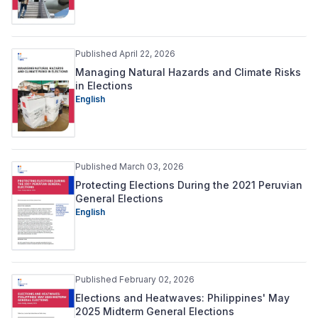
Published April 22, 2026
Managing Natural Hazards and Climate Risks
in Elections
English
Published March 03, 2026
Protecting Elections During the 2021 Peruvian
General Elections
English
Published February 02, 2026
Elections and Heatwaves: Philippines' May
2025 Midterm General Elections