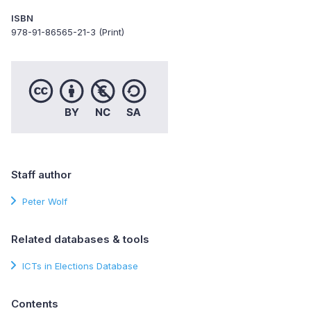
ISBN
978-91-86565-21-3 (Print)
Staff author
Peter Wolf
Related databases & tools
ICTs in Elections Database
Contents