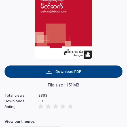
Download PDF
File size : 1.51 MB
Total views
3863
Downloads
33
Rating
View our themes