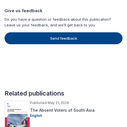
Give us feedback
Do you have a question or feedback about this publication?
Leave us your feedback, and we’ll get back to you
Send feedback
Related publications
Published May 21, 2026
The Absent Voters of South Asia
English