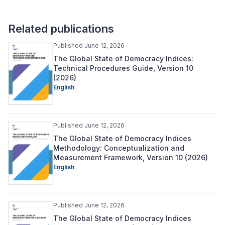
Related publications
Published June 12, 2026
The Global State of Democracy Indices:
Technical Procedures Guide, Version 10
(2026)
English
Published June 12, 2026
The Global State of Democracy Indices
Methodology: Conceptualization and
Measurement Framework, Version 10 (2026)
English
Published June 12, 2026
The Global State of Democracy Indices