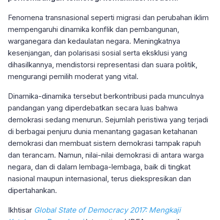
Fenomena transnasional seperti migrasi dan perubahan iklim
mempengaruhi dinamika konflik dan pembangunan,
warganegara dan kedaulatan negara. Meningkatnya
kesenjangan, dan polarisasi sosial serta eksklusi yang
dihasilkannya, mendistorsi representasi dan suara politik,
mengurangi pemilih moderat yang vital.
Dinamika-dinamika tersebut berkontribusi pada munculnya
pandangan yang diperdebatkan secara luas bahwa
demokrasi sedang menurun. Sejumlah peristiwa yang terjadi
di berbagai penjuru dunia menantang gagasan ketahanan
demokrasi dan membuat sistem demokrasi tampak rapuh
dan terancam. Namun, nilai-nilai demokrasi di antara warga
negara, dan di dalam lembaga-lembaga, baik di tingkat
nasional maupun internasional, terus diekspresikan dan
dipertahankan.
Ikhtisar
Global State of Democracy 2017: Mengkaji