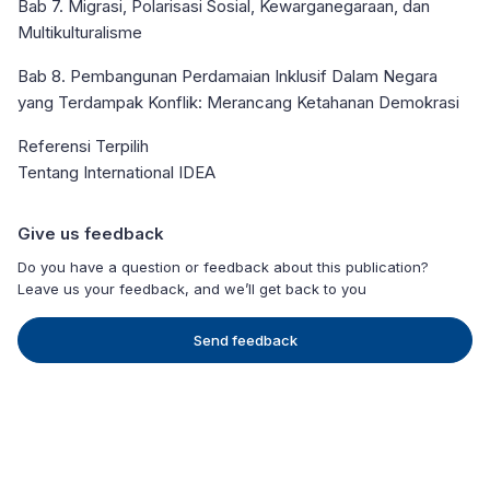
Bab 7. Migrasi, Polarisasi Sosial, Kewarganegaraan, dan
Multikulturalisme
Bab 8. Pembangunan Perdamaian Inklusif Dalam Negara
yang Terdampak Konflik: Merancang Ketahanan Demokrasi
Referensi Terpilih
Tentang International IDEA
Give us feedback
Do you have a question or feedback about this publication?
Leave us your feedback, and we’ll get back to you
Send feedback