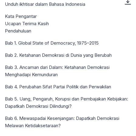
Unduh ikhtisar dalam Bahasa Indonesia
Kata Pengantar
Ucapan Terima Kasih
Pendahuluan
Bab 1. Global State of Democracy, 1975–2015
Bab 2. Ketahanan Demokrasi di Dunia yang Berubah
Bab 3. Ancaman dari Dalam: Ketahanan Demokrasi
Menghadapi Kemunduran
Bab 4. Perubahan Sifat Partai Politik dan Perwakilan
Bab 5. Uang, Pengaruh, Korupsi dan Pembajakan Kebijakan:
Dapatkah Demokrasi Dilindungi?
Bab 6. Mewaspadai Kesenjangan: Dapatkah Demokrasi
Melawan Ketidaksetaraan?