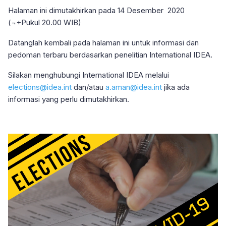
Halaman ini dimutakhirkan pada 14 Desember 2020
(¬+Pukul 20.00 WIB)
Datanglah kembali pada halaman ini untuk informasi dan
pedoman terbaru berdasarkan penelitian International IDEA.
Silakan menghubungi International IDEA melalui
elections@idea.int
dan/atau
a.aman@idea.int
jika ada
informasi yang perlu dimutakhirkan.