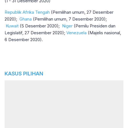
(1 - 31 Desember 2020)
Republik Afrika Tengah
(Pemilihan umum, 27 Desember
2020);
Ghana
(Pemilihan umum, 7 Desember 2020);
Kuwait
(5 Desember 2020);
Niger
(Pemilu Presiden dan
Legislatif, 27 Desember 2020);
Venezuela
(Majelis nasional,
6 Desember 2020).
KASUS PILIHAN