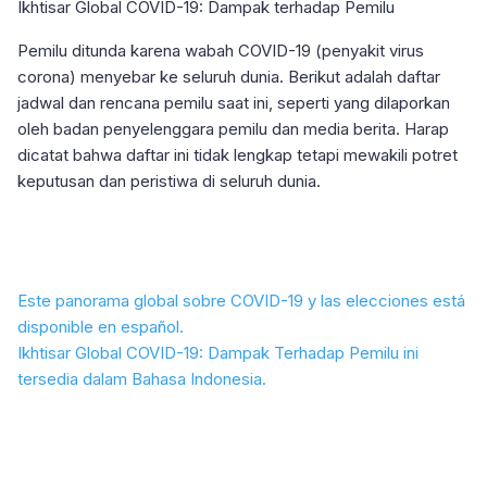
Ikhtisar Global COVID-19: Dampak terhadap Pemilu
Pemilu ditunda karena wabah COVID-19 (penyakit virus
corona) menyebar ke seluruh dunia. Berikut adalah daftar
jadwal dan rencana pemilu saat ini, seperti yang dilaporkan
oleh badan penyelenggara pemilu dan media berita. Harap
dicatat bahwa daftar ini tidak lengkap tetapi mewakili potret
keputusan dan peristiwa di seluruh dunia.
Este panorama global sobre COVID-19 y las elecciones está
disponible en español.
Ikhtisar Global COVID-19: Dampak Terhadap Pemilu ini
tersedia dalam Bahasa Indonesia.