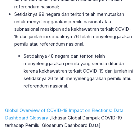
referendum nasional;
Setidaknya 99 negara dan teritori telah memutuskan
untuk menyelenggarakan pemilu nasional atau
subnasional meskipun ada kekhawatiran terkait COVID-
19 dari jumlah ini setidaknya 76 telah menyelenggarakan
pemilu atau referendum nasional.
Setidaknya 48 negara dan teritori telah
menyelenggarakan pemilu yang semula ditunda
karena kekhawatiran terkait COVID-19 dari jumlah ini
setidaknya 26 telah menyelenggarakan pemilu atau
referendum nasional.
Global Overview of COVID-19 Impact on Elections: Data
Dashboard Glossary
[Ikhtisar Global Dampak COVID-19
terhadap Pemilu: Glosarium Dashboard Data]