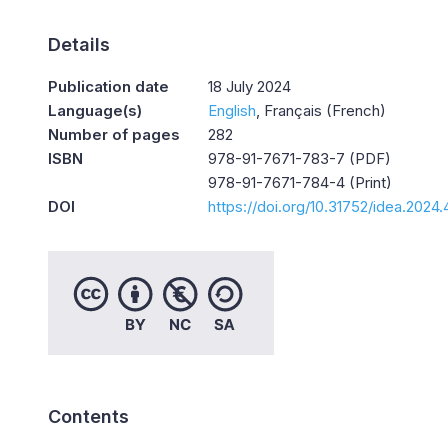
Details
Publication date
18 July 2024
Language(s)
English
Français (French)
Number of pages
282
ISBN
978-91-7671-783-7 (PDF)
978-91-7671-784-4 (Print)
DOI
https://doi.org/10.31752/idea.2024.
Contents