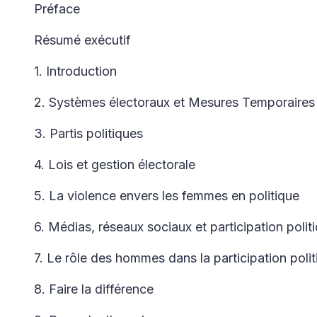
Préface
Résumé exécutif
1. Introduction
2. Systèmes électoraux et Mesures Temporaires
3. Partis politiques
4. Lois et gestion électorale
5. La violence envers les femmes en politique
6. Médias, réseaux sociaux et participation poli
7. Le rôle des hommes dans la participation pol
8. Faire la différence