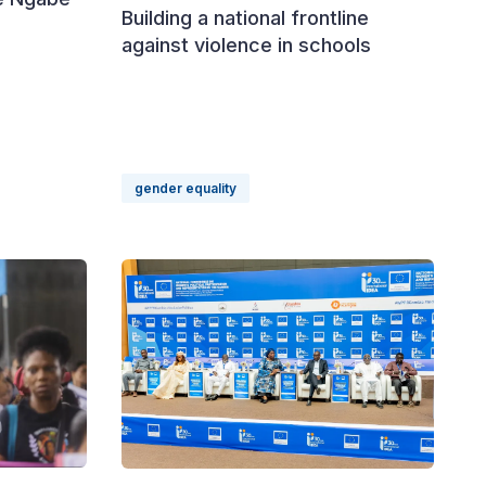
Building a national frontline
against violence in schools
gender equality