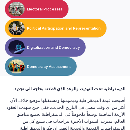
Electoral Processes
Political Participation and Representation
Digitalization and Democracy
Democracy Assessment
.
الديمقراطية تحت التهديد، والوعد الذي قطعته بحاجة الى تجديد
أصبحت قيمة الديمقراطية وديمومتها ومستقبلها موضع خلاف الآن
أكثر من أي وقت مضى في التاريخ الحديث. ففي حين شهدت العقود
الأربعة الماضية توسعاً ملحوظاً في الديمقراطية بجميع مناطق
العالم، تميزت السنوات الأخيرة بتراجعات في نسيج كل من
الديمقراطيات القديمة والحديثة العهد. إن فكرة الديمقراطية