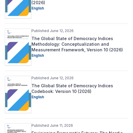
(2026)
English
Published June 12, 2026
The Global State of Democracy Indices
Methodology: Conceptualization and
Measurement Framework, Version 10 (2026)
English
Published June 12, 2026
The Global State of Democracy Indices
Codebook: Version 10 (2026)
English
Published June 11, 2026