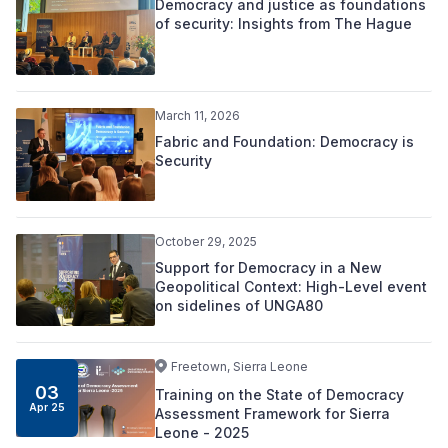
Democracy and justice as foundations
of security: Insights from The Hague
March 11, 2026
Fabric and Foundation: Democracy is
Security
October 29, 2025
Support for Democracy in a New
Geopolitical Context: High-Level event
on sidelines of UNGA80
Freetown, Sierra Leone
03
Training on the State of Democracy
Apr 25
Assessment Framework for Sierra
Leone - 2025