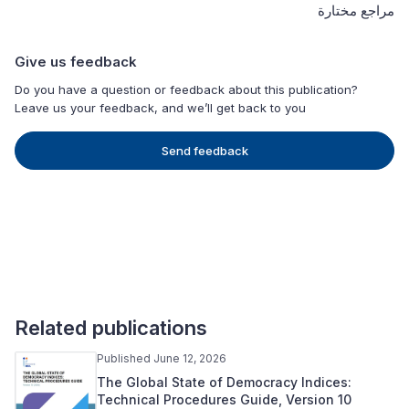
مراجع مختارة
Give us feedback
Do you have a question or feedback about this publication?
Leave us your feedback, and we’ll get back to you
Send feedback
Related publications
Published June 12, 2026
The Global State of Democracy Indices:
Technical Procedures Guide, Version 10