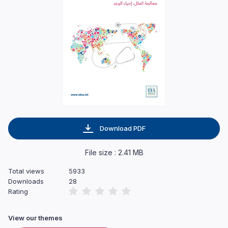
Download PDF
File size : 2.41 MB
Total views
5933
Downloads
28
Rating
View our themes