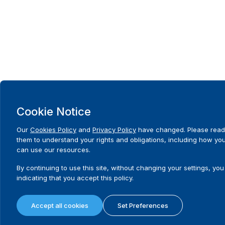
Cookie Notice
Our
Cookies Policy
and
Privacy Policy
have changed. Please read
them to understand your rights and obligations, including how yo
can use our resources.
By continuing to use this site, without changing your settings, you
indicating that you accept this policy.
Accept all cookies
Set Preferences