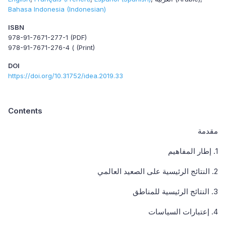
Bahasa Indonesia (Indonesian)
ISBN
978-91-7671-277-1 (PDF)
978-91-7671-276-4 ( (Print)
DOI
https://doi.org/10.31752/idea.2019.33
Contents
مقدمة
1. إطار المفاهيم
2. النتائج الرئيسية على الصعيد العالمي
3. النتائج الرئيسية للمناطق
4. إعتبارات السياسات