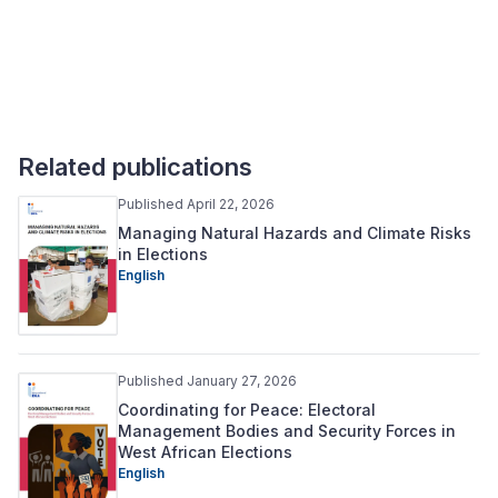
Related publications
Published April 22, 2026
Managing Natural Hazards and Climate Risks
in Elections
English
Published January 27, 2026
Coordinating for Peace: Electoral
Management Bodies and Security Forces in
West African Elections
English