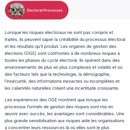
Electoral Processes
Lorsque les risques électoraux ne sont pas compris et
traités, ils peuvent saper la crédibilité du processus électoral
et les résultats qu’il produit. Les organes de gestion des
élections (OGE) sont confrontés à de nombreux risques à
toutes les phases du cycle électoral. Ils opèrent dans des
environnements de plus en plus complexes et volatils et où
des facteurs tels que la technologie, la démographie,
l’insécurité, des informations inexactes ou incomplètes et
les calamités naturelles créent une incertitude croissante.
Les expériences des OGE montrent que lorsque les
processus formels de gestion des risques sont mis en
œuvre avec succès, les avantages sont considérables. Une
plus grande sensibilisation aux risques aide les organisations
à concentrer leurs ressources là où elles sont le plus