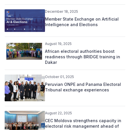
December 18, 2025
Member State Exchange on Artificial
Intelligence and Elections
August 19, 2025
African electoral authorities boost
readiness through BRIDGE training in
Dakar
October 01, 2025
Peruvian ONPE and Panama Electoral
Tribunal exchange experiences
August 22, 2025
CEC Moldova strengthens capacity in
electoral risk management ahead of