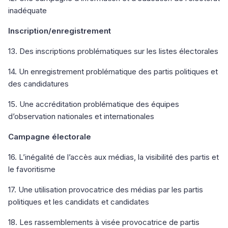
inadéquate
Inscription/enregistrement
13. Des inscriptions problématiques sur les listes électorales
14. Un enregistrement problématique des partis politiques et
des candidatures
15. Une accréditation problématique des équipes
d’observation nationales et internationales
Campagne électorale
16. L’inégalité de l’accès aux médias, la visibilité des partis et
le favoritisme
17. Une utilisation provocatrice des médias par les partis
politiques et les candidats et candidates
18. Les rassemblements à visée provocatrice de partis