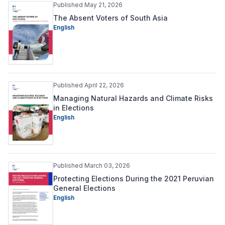
Published May 21, 2026
The Absent Voters of South Asia
English
Published April 22, 2026
Managing Natural Hazards and Climate Risks
in Elections
English
Published March 03, 2026
Protecting Elections During the 2021 Peruvian
General Elections
English