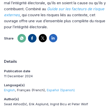
mal l’intégrité électorale, qu’ils en soient la cause ou qu’ils y
contribuent. Combiné au
Guide sur les facteurs de risque
externes
, qui couvre les risques liés au contexte, cet
ouvrage offre une vue d’ensemble plus complète du risque
pour l’intégrité électorale.
Share
Details
Publication date
11 December 2024
Language(s)
English
Français (French)
Español (Spanish)
Author(s)
Sead Alihodžić, Erik Asplund, Ingrid Bicu et Peter Wolf