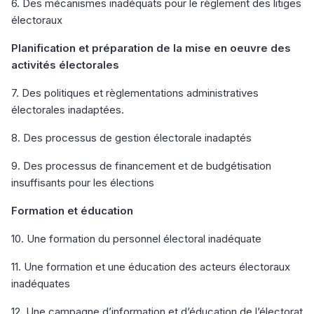
6. Des mécanismes inadéquats pour le règlement des litiges
électoraux
Planification et préparation de la mise en oeuvre des
activités électorales
7. Des politiques et règlementations administratives
électorales inadaptées.
8. Des processus de gestion électorale inadaptés
9. Des processus de financement et de budgétisation
insuffisants pour les élections
Formation et éducation
10. Une formation du personnel électoral inadéquate
11. Une formation et une éducation des acteurs électoraux
inadéquates
12. Une campagne d’information et d’éducation de l’électorat