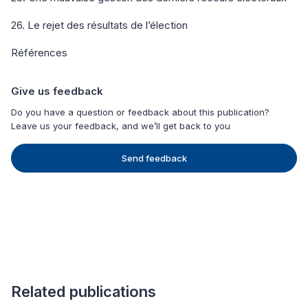
26. Le rejet des résultats de l’élection
Références
Give us feedback
Do you have a question or feedback about this publication?
Leave us your feedback, and we’ll get back to you
Send feedback
Related publications