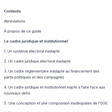
Contents
Abréviations
À propos de ce guide
Le cadre juridique et institutionnel
1. Un système électoral inadapté
2. Un cadre juridique électoral inadapté
3. Un cadre règlementaire inadapté au financement des
partis politiques et des campagnes
4. Un cadre juridique et institutionnel inapte à faire face aux
nouveaux défis
5. Une conception et une composition inadéquates de l’OGE