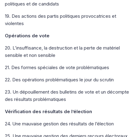
politiques et de candidats
19. Des actions des partis politiques provocatrices et
violentes
Opérations de vote
20. L’insuffisance, la destruction et la perte de matériel
sensible et non sensible
21. Des formes spéciales de vote problématiques
22. Des opérations problématiques le jour du scrutin
23. Un dépouillement des bulletins de vote et un décompte
des résultats problématiques
Vérification des résultats de l’élection
24. Une mauvaise gestion des résultats de l’élection
25. Une mauvaise gestion des derniers recours électoraux