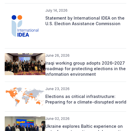
July 14, 2026
Statement by International IDEA on the
U.S. Election Assistance Commission
June 26, 2026
Iraqi working group adopts 2026–2027
roadmap for protecting elections in the
information environment
June 23, 2026
Elections as critical infrastructure:
Preparing for a climate-disrupted world
June 02, 2026
Ukraine explores Baltic experience on