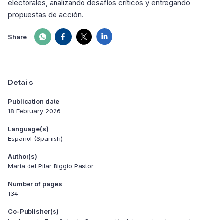
electorales, analizando desafíos críticos y entregando
propuestas de acción.
Share
Details
Publication date
18 February 2026
Language(s)
Español (Spanish)
Author(s)
María del Pilar Biggio Pastor
Number of pages
134
Co-Publisher(s)