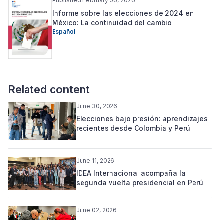
Published February 06, 2026
Informe sobre las elecciones de 2024 en
México: La continuidad del cambio
Español
Related content
June 30, 2026
Elecciones bajo presión: aprendizajes
recientes desde Colombia y Perú
June 11, 2026
IDEA Internacional acompaña la
segunda vuelta presidencial en Perú
June 02, 2026