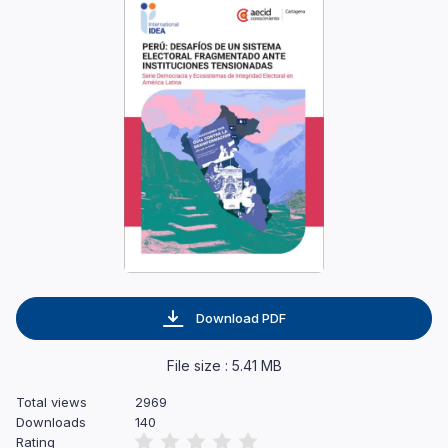
Download PDF
File size : 5.41 MB
Total views
2969
Downloads
140
Rating