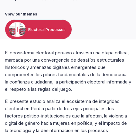
View our themes
Electoral Processes
El ecosistema electoral peruano atraviesa una etapa crítica,
marcada por una convergencia de desafíos estructurales
históricos y amenazas digitales emergentes que
comprometen los pilares fundamentales de la democracia:
la confianza ciudadana, la participación electoral informada y
el respeto a las reglas del juego.
El presente estudio analiza el ecosistema de integridad
electoral en Perú a partir de tres ejes principales: los
factores político-institucionales que la afectan, la violencia
digital de género hacia mujeres en política, y el impacto de
la tecnología y la desinformación en los procesos