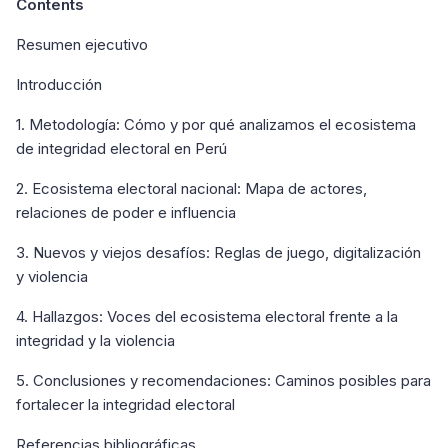
Contents
Resumen ejecutivo
Introducción
1. Metodología: Cómo y por qué analizamos el ecosistema
de integridad electoral en Perú
2. Ecosistema electoral nacional: Mapa de actores,
relaciones de poder e influencia
3. Nuevos y viejos desafíos: Reglas de juego, digitalización
y violencia
4. Hallazgos: Voces del ecosistema electoral frente a la
integridad y la violencia
5. Conclusiones y recomendaciones: Caminos posibles para
fortalecer la integridad electoral
Referencias bibliográficas