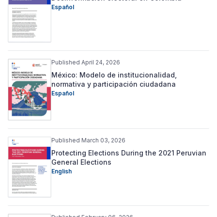
Español
Published April 24, 2026
México: Modelo de institucionalidad,
normativa y participación ciudadana
Español
Published March 03, 2026
Protecting Elections During the 2021 Peruvian
General Elections
English