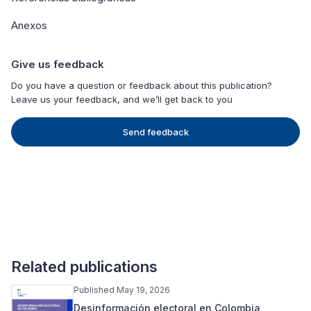
Anexos
Give us feedback
Do you have a question or feedback about this publication?
Leave us your feedback, and we’ll get back to you
Send feedback
Related publications
Published May 19, 2026
Desinformación electoral en Colombia