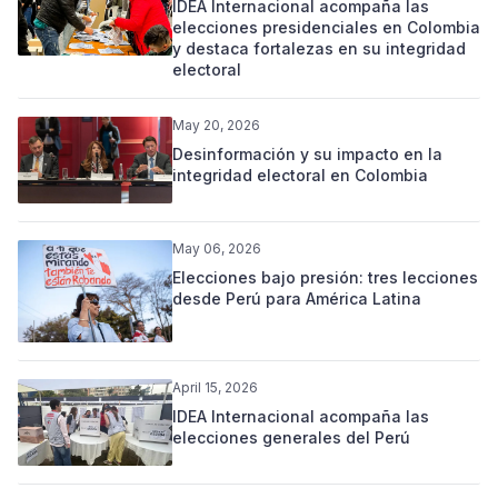
IDEA Internacional acompaña las
elecciones presidenciales en Colombia
y destaca fortalezas en su integridad
electoral
May 20, 2026
Desinformación y su impacto en la
integridad electoral en Colombia
May 06, 2026
Elecciones bajo presión: tres lecciones
desde Perú para América Latina
April 15, 2026
IDEA Internacional acompaña las
elecciones generales del Perú