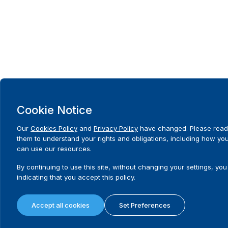
Cookie Notice
Our
Cookies Policy
and
Privacy Policy
have changed. Please read
them to understand your rights and obligations, including how yo
can use our resources.
By continuing to use this site, without changing your settings, you
indicating that you accept this policy.
Accept all cookies
Set Preferences