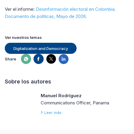
Ver el informe:
Desinformación electoral en Colombia.
Documento de políticas, Mayo de 2026.
Ver nuestros temas
Digitalization and Democracy
Share
Sobre los autores
Manuel Rodríguez
Communications Officer, Panama
Leer más