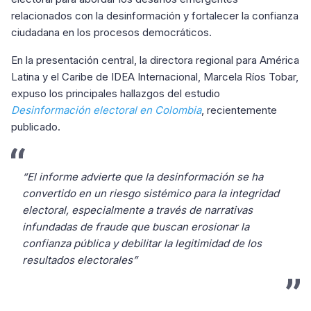
relacionados con la desinformación y fortalecer la confianza
ciudadana en los procesos democráticos.
En la presentación central, la directora regional para América
Latina y el Caribe de IDEA Internacional, Marcela Ríos Tobar,
expuso los principales hallazgos del estudio
Desinformación electoral en Colombia
, recientemente
publicado.
“El informe advierte que la desinformación se ha
convertido en un riesgo sistémico para la integridad
electoral, especialmente a través de narrativas
infundadas de fraude que buscan erosionar la
confianza pública y debilitar la legitimidad de los
resultados electorales”