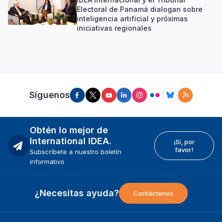
Electoral de Panamá dialogan sobre
inteligencia artificial y próximas
iniciativas regionales
Síguenos
Obtén lo mejor de
International IDEA.
¡Sí, por
favor!
Subscríbete a nuestro boletín
informativo
¿Necesitas ayuda?
Contáctenos