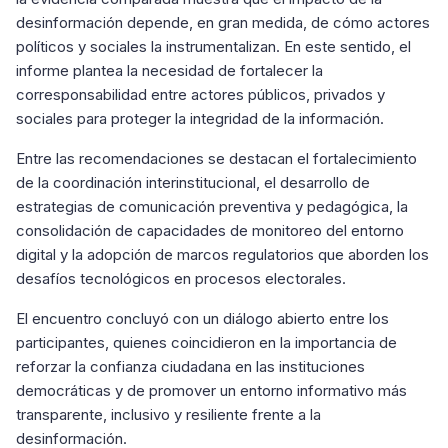
desinformación depende, en gran medida, de cómo actores
políticos y sociales la instrumentalizan. En este sentido, el
informe plantea la necesidad de fortalecer la
corresponsabilidad entre actores públicos, privados y
sociales para proteger la integridad de la información.
Entre las recomendaciones se destacan el fortalecimiento
de la coordinación interinstitucional, el desarrollo de
estrategias de comunicación preventiva y pedagógica, la
consolidación de capacidades de monitoreo del entorno
digital y la adopción de marcos regulatorios que aborden los
desafíos tecnológicos en procesos electorales.
El encuentro concluyó con un diálogo abierto entre los
participantes, quienes coincidieron en la importancia de
reforzar la confianza ciudadana en las instituciones
democráticas y de promover un entorno informativo más
transparente, inclusivo y resiliente frente a la
desinformación.