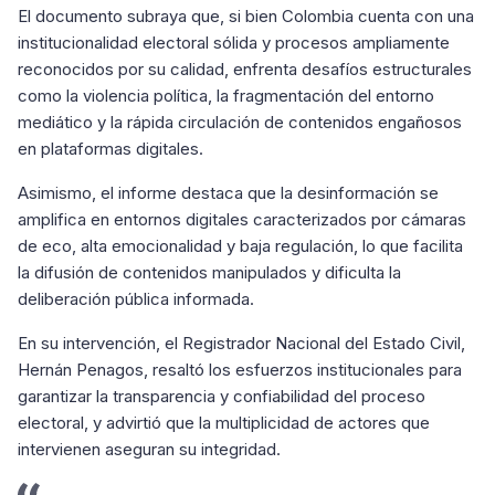
El documento subraya que, si bien Colombia cuenta con una
institucionalidad electoral sólida y procesos ampliamente
reconocidos por su calidad, enfrenta desafíos estructurales
como la violencia política, la fragmentación del entorno
mediático y la rápida circulación de contenidos engañosos
en plataformas digitales.
Asimismo, el informe destaca que la desinformación se
amplifica en entornos digitales caracterizados por cámaras
de eco, alta emocionalidad y baja regulación, lo que facilita
la difusión de contenidos manipulados y dificulta la
deliberación pública informada.
En su intervención, el Registrador Nacional del Estado Civil,
Hernán Penagos, resaltó los esfuerzos institucionales para
garantizar la transparencia y confiabilidad del proceso
electoral, y advirtió que la multiplicidad de actores que
intervienen aseguran su integridad.