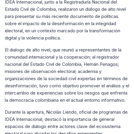
IDEA Internacional, junto a la Registraduría Nacional del
Estado Civil de Colombia, realizaron un diálogo de alto nivel
para presentar su más reciente documento de políticas
sobre el impacto de la desinformación en la integridad
electoral, en un contexto marcado por la transformación
digital y la violencia política.
El dialogo de alto nivel, que reunió a representantes de la
comunidad internacional y la cooperación; al registrador
nacional del Estado Civil de Colombia, Hernán Penagos;
misiones de observación electoral; academia y
organizaciones de la sociedad civil expertas en términos de
desinformación, tuvo como objetivo promover el análisis y el
intercambio de experiencias sobre los riesgos que enfrenta
la democracia colombiana en el actual entorno informativo.
Durante la apertura, Nicolás Liendo, oficial de programas de
IDEA Internacional, destacó la importancia de generar
espacios de diálogo entre actores clave del ecosistema
electoral para abordar los desafíos emergentes