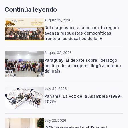
Continúa leyendo
August 05, 2026
Del diagnóstico a la acción: la región
avanza respuestas democráticas
frente a los desafíos de la IA
August 03, 2026
Paraguay: El debate sobre liderazgo
político de las mujeres llegó al interior
del país
July 30, 2026
Panamá: La voz de la Asamblea (1999–
2029)
July 22, 2026
IDEA Internacional y el Tribunal