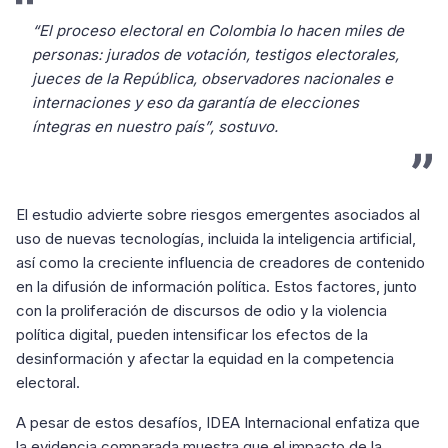
“El proceso electoral en Colombia lo hacen miles de
personas: jurados de votación, testigos electorales,
jueces de la República, observadores nacionales e
internaciones y eso da garantía de elecciones
íntegras en nuestro país”, sostuvo.
El estudio advierte sobre riesgos emergentes asociados al
uso de nuevas tecnologías, incluida la inteligencia artificial,
así como la creciente influencia de creadores de contenido
en la difusión de información política. Estos factores, junto
con la proliferación de discursos de odio y la violencia
política digital, pueden intensificar los efectos de la
desinformación y afectar la equidad en la competencia
electoral.
A pesar de estos desafíos, IDEA Internacional enfatiza que
la evidencia comparada muestra que el impacto de la