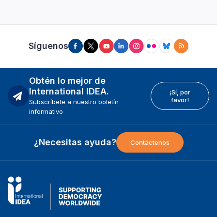
Síguenos
Obtén lo mejor de
International IDEA.
¡Sí, por
favor!
Subscríbete a nuestro boletín
informativo
¿Necesitas ayuda?
Contáctenos