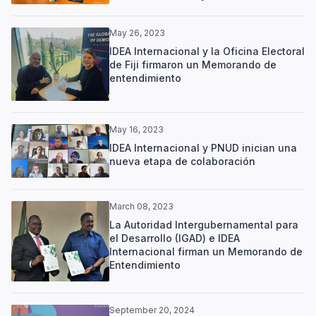
May 26, 2023
IDEA Internacional y la Oficina Electoral
de Fiji firmaron un Memorando de
entendimiento
May 16, 2023
IDEA Internacional y PNUD inician una
nueva etapa de colaboración
March 08, 2023
La Autoridad Intergubernamental para
el Desarrollo (IGAD) e IDEA
Internacional firman un Memorando de
Entendimiento
September 20, 2024