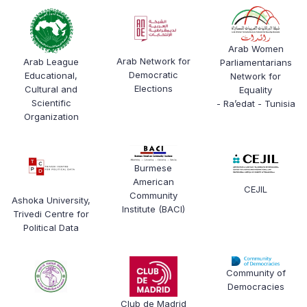
Arab Women
Arab Network for
Arab League
Parliamentarians
Democratic
Educational,
Network for
Elections
Cultural and
Equality
Scientific
- Ra’edat - Tunisia
Organization
Burmese
American
CEJIL
Community
Ashoka University,
Institute (BACI)
Trivedi Centre for
Political Data
Community of
Democracies
Club de Madrid