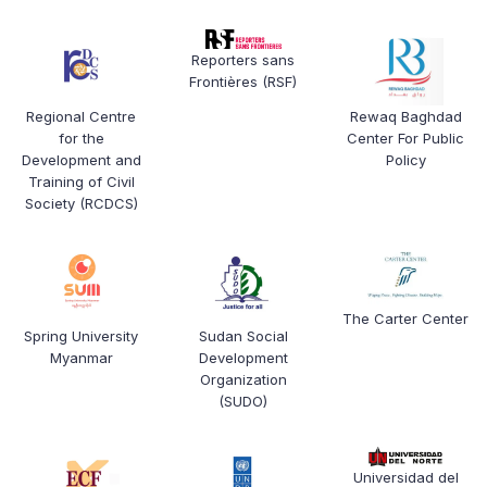
Reporters sans
Frontières (RSF)
Regional Centre
Rewaq Baghdad
for the
Center For Public
Development and
Policy
Training of Civil
Society (RCDCS)
The Carter Center
Spring University
Sudan Social
Myanmar
Development
Organization
(SUDO)
Universidad del