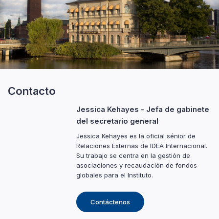
Contacto
Jessica Kehayes
- Jefa de gabinete
del secretario general
Jessica Kehayes es la oficial sénior de
Relaciones Externas de IDEA Internacional.
Su trabajo se centra en la gestión de
asociaciones y recaudación de fondos
globales para el Instituto.
Contáctenos