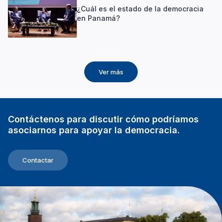
¿Cuál es el estado de la democracia
en Panamá?
Ver más
Contáctenos para discutir cómo podríamos
asociarnos para apoyar la democracia.
Contactar