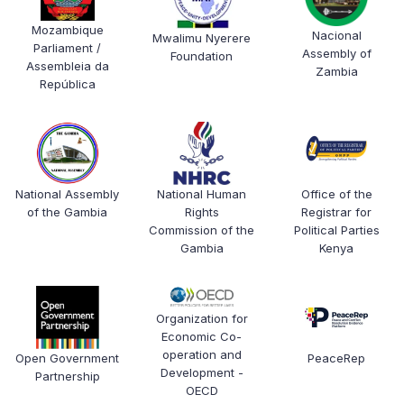
Mozambique
Nacional
Mwalimu Nyerere
Parliament /
Assembly of
Foundation
Assembleia da
Zambia
República
National Human
Office of the
National Assembly
Rights
Registrar for
of the Gambia
Commission of the
Political Parties
Gambia
Kenya
Organization for
Economic Co-
operation and
Open Government
PeaceRep
Development -
Partnership
OECD