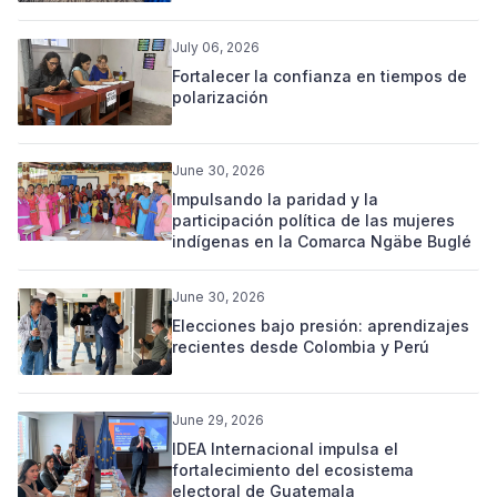
July 06, 2026
Fortalecer la confianza en tiempos de
polarización
June 30, 2026
Impulsando la paridad y la
participación política de las mujeres
indígenas en la Comarca Ngäbe Buglé
June 30, 2026
Elecciones bajo presión: aprendizajes
recientes desde Colombia y Perú
June 29, 2026
IDEA Internacional impulsa el
fortalecimiento del ecosistema
electoral de Guatemala