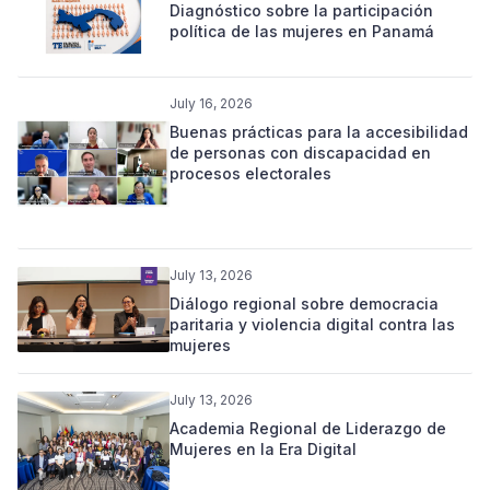
Diagnóstico sobre la participación
política de las mujeres en Panamá
July 16, 2026
Buenas prácticas para la accesibilidad
de personas con discapacidad en
procesos electorales
July 13, 2026
Diálogo regional sobre democracia
paritaria y violencia digital contra las
mujeres
July 13, 2026
Academia Regional de Liderazgo de
Mujeres en la Era Digital