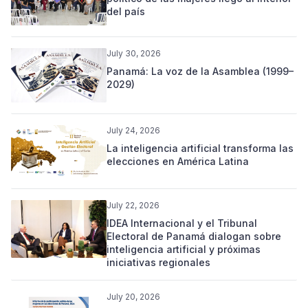
del país
July 30, 2026
Panamá: La voz de la Asamblea (1999–
2029)
July 24, 2026
La inteligencia artificial transforma las
elecciones en América Latina
July 22, 2026
IDEA Internacional y el Tribunal
Electoral de Panamá dialogan sobre
inteligencia artificial y próximas
iniciativas regionales
July 20, 2026