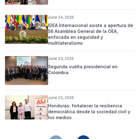
June 24, 2026
IDEA Internacional asiste a apertura de
56 Asamblea General de la OEA,
enfocada en seguridad y
multilateralismo
June 23, 2026
Segunda vuelta presidencial en
Colombia
June 23, 2026
Honduras: fortalecer la resiliencia
democrática desde la sociedad civil y
los medios