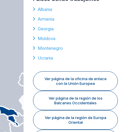
Albania
Armenia
Georgia
Moldova
Montenegro
Ucrania
Ver página de la oficina de enlace
con la Unión Europea
Ver página de la región de los
Balcanes Occidentales
Ver página de la región de Europa
Oriental