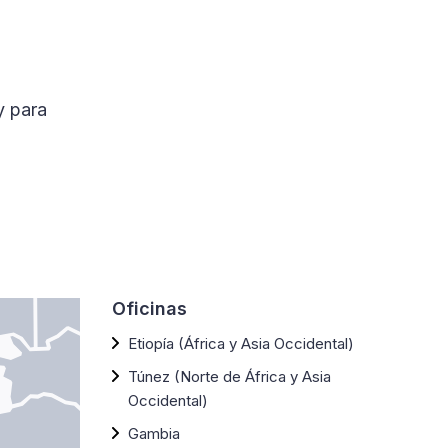
y para
Oficinas
Etiopía (África y Asia Occidental)
Túnez (Norte de África y Asia
Occidental)
Gambia