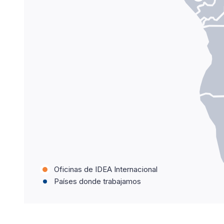
Oficinas de IDEA Internacional
Países donde trabajamos