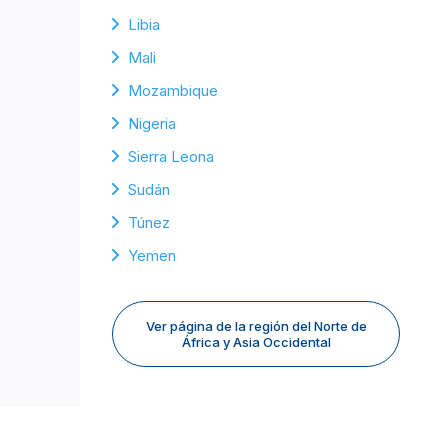
Libia
Mali
Mozambique
Nigeria
Sierra Leona
Sudán
Túnez
Yemen
Ver página de la región del Norte de
África y Asia Occidental