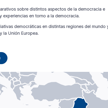
ativos sobre distintos aspectos de la democracia e
 y experiencias en torno a la democracia.
iativas democráticas en distintas regiones del mundo 
y la Unión Europea.
l