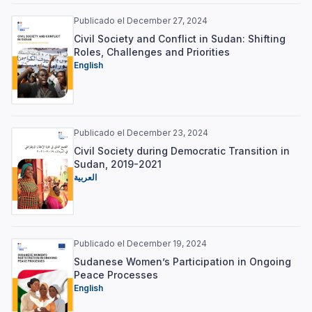
Publicado el December 27, 2024
Civil Society and Conflict in Sudan: Shifting
Roles, Challenges and Priorities
English
Publicado el December 23, 2024
Civil Society during Democratic Transition in
Sudan, 2019-2021
العربية
Publicado el December 19, 2024
Sudanese Women’s Participation in Ongoing
Peace Processes
English