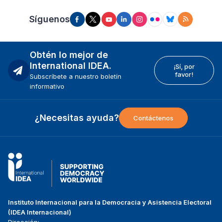
Síguenos
Obtén lo mejor de
International IDEA.
¡Sí, por
favor!
Subscríbete a nuestro boletín
informativo
¿Necesitas ayuda?
Contáctenos
Instituto Internacional para la Democracia y Asistencia Electoral
(IDEA Internacional)