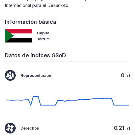
Internacional para el Desarrollo
Información básica
Capital
Jartum
Datos de índices GSoD
0
Representación
/1
0.21
Derechos
/1