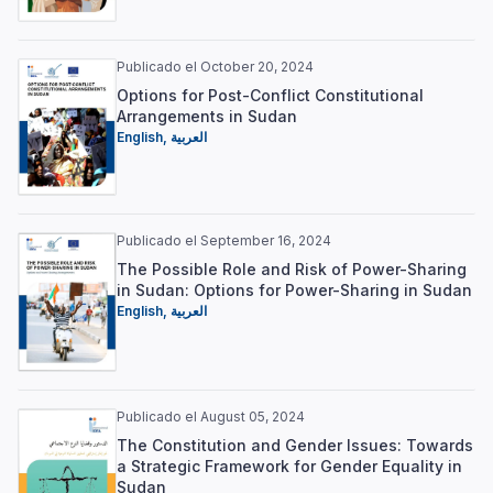
Publicado el October 20, 2024
Options for Post-Conflict Constitutional
Arrangements in Sudan
English
,
العربية
Publicado el September 16, 2024
The Possible Role and Risk of Power-Sharing
in Sudan: Options for Power-Sharing in Sudan
English
,
العربية
Publicado el August 05, 2024
The Constitution and Gender Issues: Towards
a Strategic Framework for Gender Equality in
Sudan