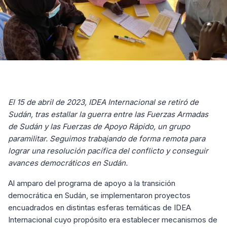
El 15 de abril de 2023, IDEA Internacional se retiró de
Sudán, tras estallar la guerra entre las Fuerzas Armadas
de Sudán y las Fuerzas de Apoyo Rápido, un grupo
paramilitar. Seguimos trabajando de forma remota para
lograr una resolución pacífica del conflicto y conseguir
avances democráticos en Sudán.
Al amparo del programa de apoyo a la transición
democrática en Sudán, se implementaron proyectos
encuadrados en distintas esferas temáticas de IDEA
Internacional cuyo propósito era establecer mecanismos de