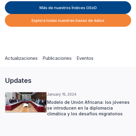
Más de nuestros Índices GSoD
Explora todas nuestras bases de datos
Actualizaciones
Publicaciones
Eventos
Updates
January 15, 2024
Modelo de Unión Africana: los jóvenes
se introducen en la diplomacia
climática y los desafíos migratorios