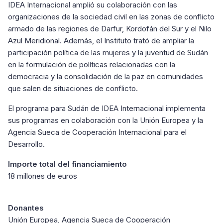
IDEA Internacional amplió su colaboración con las
organizaciones de la sociedad civil en las zonas de conflicto
armado de las regiones de Darfur, Kordofán del Sur y el Nilo
Azul Meridional. Además, el Instituto trató de ampliar la
participación política de las mujeres y la juventud de Sudán
en la formulación de políticas relacionadas con la
democracia y la consolidación de la paz en comunidades
que salen de situaciones de conflicto.
El programa para Sudán de IDEA Internacional implementa
sus programas en colaboración con la Unión Europea y la
Agencia Sueca de Cooperación Internacional para el
Desarrollo.
Importe total del financiamiento
18 millones de euros
Donantes
Unión Europea, Agencia Sueca de Cooperación