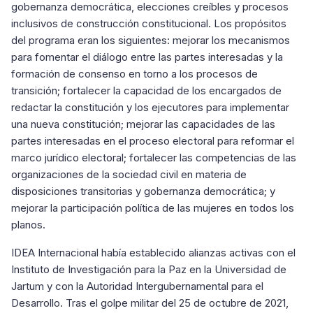
gobernanza democrática, elecciones creíbles y procesos
inclusivos de construcción constitucional. Los propósitos
del programa eran los siguientes: mejorar los mecanismos
para fomentar el diálogo entre las partes interesadas y la
formación de consenso en torno a los procesos de
transición; fortalecer la capacidad de los encargados de
redactar la constitución y los ejecutores para implementar
una nueva constitución; mejorar las capacidades de las
partes interesadas en el proceso electoral para reformar el
marco jurídico electoral; fortalecer las competencias de las
organizaciones de la sociedad civil en materia de
disposiciones transitorias y gobernanza democrática; y
mejorar la participación política de las mujeres en todos los
planos.
IDEA Internacional había establecido alianzas activas con el
Instituto de Investigación para la Paz en la Universidad de
Jartum y con la Autoridad Intergubernamental para el
Desarrollo. Tras el golpe militar del 25 de octubre de 2021,