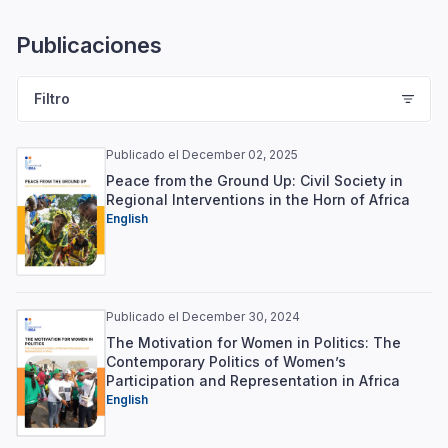
Publicaciones
Filtro
Publicado el December 02, 2025
Peace from the Ground Up: Civil Society in
Regional Interventions in the Horn of Africa
English
Publicado el December 30, 2024
The Motivation for Women in Politics: The
Contemporary Politics of Women’s
Participation and Representation in Africa
English