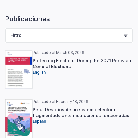
Publicaciones
Filtro
Publicado el March 03, 2026
Protecting Elections During the 2021 Peruvian
General Elections
English
Publicado el February 18, 2026
Perú: Desafíos de un sistema electoral
fragmentado ante instituciones tensionadas
Español