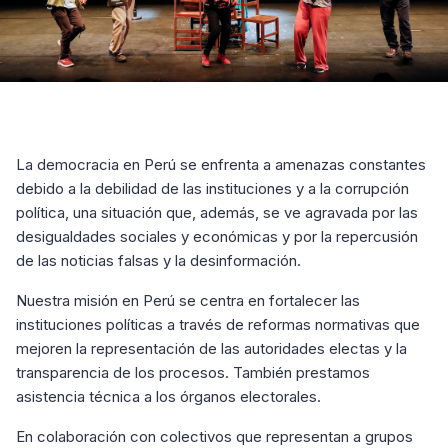
La democracia en Perú se enfrenta a amenazas constantes
debido a la debilidad de las instituciones y a la corrupción
política, una situación que, además, se ve agravada por las
desigualdades sociales y económicas y por la repercusión
de las noticias falsas y la desinformación.
Nuestra misión en Perú se centra en fortalecer las
instituciones políticas a través de reformas normativas que
mejoren la representación de las autoridades electas y la
transparencia de los procesos. También prestamos
asistencia técnica a los órganos electorales.
En colaboración con colectivos que representan a grupos