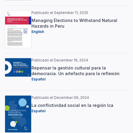
Publicado el September 11, 2025
Managing Elections to Withstand Natural
Hazards in Peru
English
Publicado el December 19, 2024
Repensar la gestión cultural para la
democracia. Un artefacto para la reflexión
Español
Publicado el December 06, 2024
La conflictividad social en la región Ica
Español