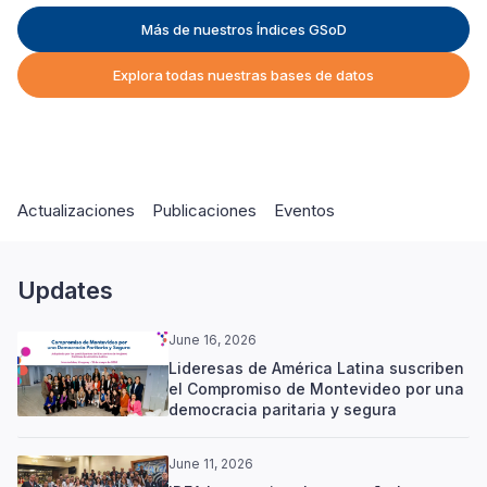
Más de nuestros Índices GSoD
Explora todas nuestras bases de datos
Actualizaciones
Publicaciones
Eventos
Updates
June 16, 2026
Lideresas de América Latina suscriben
el Compromiso de Montevideo por una
democracia paritaria y segura
June 11, 2026