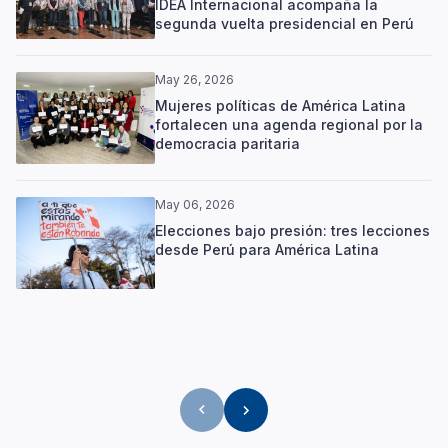
IDEA Internacional acompaña la
segunda vuelta presidencial en Perú
May 26, 2026
Mujeres políticas de América Latina
fortalecen una agenda regional por la
democracia paritaria
May 06, 2026
Elecciones bajo presión: tres lecciones
desde Perú para América Latina