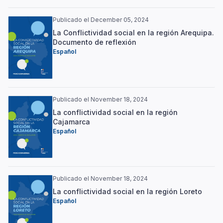
Publicado el December 05, 2024
La Conflictividad social en la región Arequipa.
Documento de reflexión
Español
Publicado el November 18, 2024
La conflictividad social en la región
Cajamarca
Español
Publicado el November 18, 2024
La conflictividad social en la región Loreto
Español