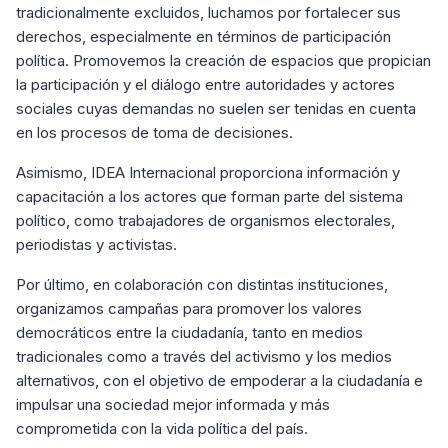
tradicionalmente excluidos, luchamos por fortalecer sus
derechos, especialmente en términos de participación
política. Promovemos la creación de espacios que propician
la participación y el diálogo entre autoridades y actores
sociales cuyas demandas no suelen ser tenidas en cuenta
en los procesos de toma de decisiones.
Asimismo, IDEA Internacional proporciona información y
capacitación a los actores que forman parte del sistema
político, como trabajadores de organismos electorales,
periodistas y activistas.
Por último, en colaboración con distintas instituciones,
organizamos campañas para promover los valores
democráticos entre la ciudadanía, tanto en medios
tradicionales como a través del activismo y los medios
alternativos, con el objetivo de empoderar a la ciudadanía e
impulsar una sociedad mejor informada y más
comprometida con la vida política del país.