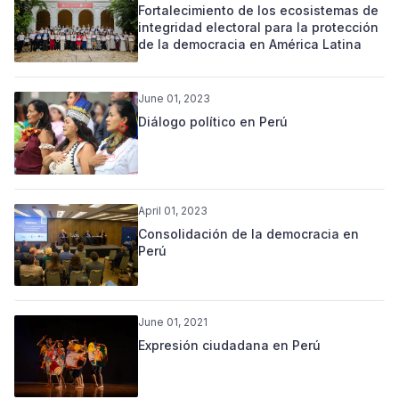
Fortalecimiento de los ecosistemas de
integridad electoral para la protección
de la democracia en América Latina
June 01, 2023
Diálogo político en Perú
April 01, 2023
Consolidación de la democracia en
Perú
June 01, 2021
Expresión ciudadana en Perú