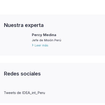
Nuestra experta
Percy Medina
Jefe de Misión Perú
Leer más
Redes sociales
Tweets de IDEA_int_Peru