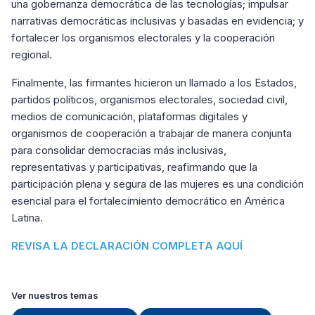
una gobernanza democrática de las tecnologías; impulsar
narrativas democráticas inclusivas y basadas en evidencia; y
fortalecer los organismos electorales y la cooperación
regional.
Finalmente, las firmantes hicieron un llamado a los Estados,
partidos políticos, organismos electorales, sociedad civil,
medios de comunicación, plataformas digitales y
organismos de cooperación a trabajar de manera conjunta
para consolidar democracias más inclusivas,
representativas y participativas, reafirmando que la
participación plena y segura de las mujeres es una condición
esencial para el fortalecimiento democrático en América
Latina.
REVISA LA DECLARACIÓN COMPLETA AQUÍ
Ver nuestros temas