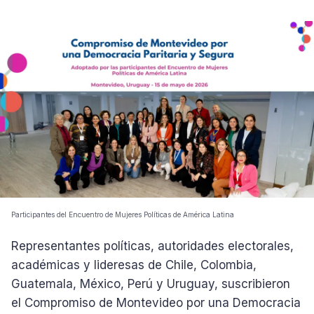
Participantes del Encuentro de Mujeres Políticas de América Latina
Representantes políticas, autoridades electorales,
académicas y lideresas de Chile, Colombia,
Guatemala, México, Perú y Uruguay, suscribieron
el Compromiso de Montevideo por una Democracia