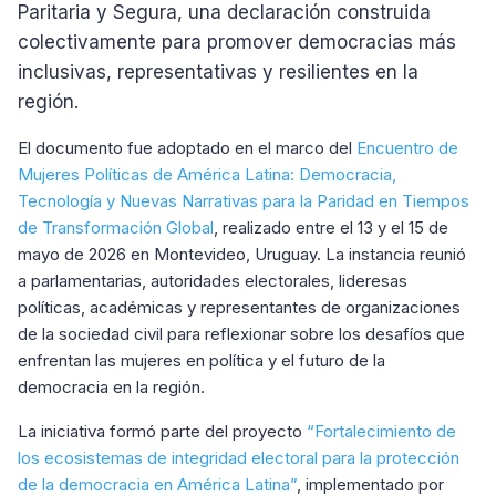
Paritaria y Segura, una declaración construida
colectivamente para promover democracias más
inclusivas, representativas y resilientes en la
región.
El documento fue adoptado en el marco del
Encuentro de
Mujeres Políticas de América Latina: Democracia,
Tecnología y Nuevas Narrativas para la Paridad en Tiempos
de Transformación Global
, realizado entre el 13 y el 15 de
mayo de 2026 en Montevideo, Uruguay. La instancia reunió
a parlamentarias, autoridades electorales, lideresas
políticas, académicas y representantes de organizaciones
de la sociedad civil para reflexionar sobre los desafíos que
enfrentan las mujeres en política y el futuro de la
democracia en la región.
La iniciativa formó parte del proyecto
“Fortalecimiento de
los ecosistemas de integridad electoral para la protección
de la democracia en América Latina”
, implementado por