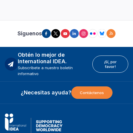
Síguenos
Obtén lo mejor de
International IDEA.
¡Sí, por
favor!
Subscríbete a nuestro boletín
informativo
¿Necesitas ayuda?
Contáctenos