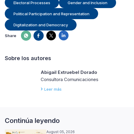
Electoral Processes
Gender and Inclusion
Political Participation and Representation
Digitalization and Democracy
Share
Sobre los autores
Abigail Extruebel Dorado
Consultora Comunicaciones
Leer más
Continúa leyendo
August 05, 2026