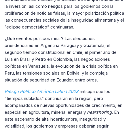
la inversión, así como riesgos para los gobiernos con la
proliferación de noticias falsas, la mayor polarización política
las consecuencias sociales de la inseguridad alimentaria y el
“eclipse democrático” continuarán.
¿Qué eventos políticos mirar? Las elecciones
presidenciales en Argentina Paraguay y Guatemala; el
segundo tiempo constitucional en Chile; el primer año de
Lula en Brasil y Petro en Colombia; las negociaciones
políticas en Venezuela; la evolución de la crisis política en
Perú, las tensiones sociales en Bolivia, y la compleja
situación de seguridad en Ecuador, entre otros.
Riesgo Político América Latina 2023
anticipa que los
“tiempos nublados” continuarán en la región, pero
acompañados de nuevas oportunidades de crecimiento, en
especial en agricultura, minería, energía y
nearshoring
. En
este escenario de alta incertidumbre, inseguridad y
volatilidad, los gobiernos y empresas deberán seguir