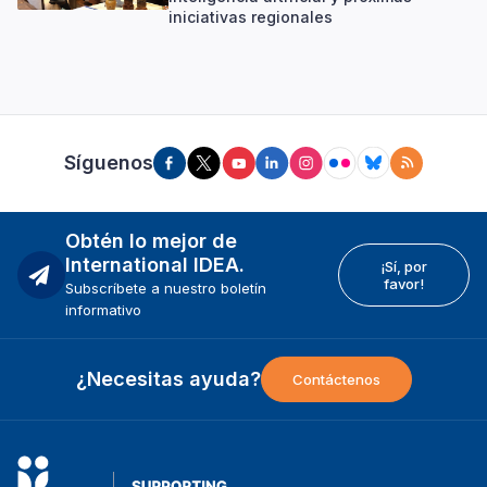
iniciativas regionales
Síguenos
Obtén lo mejor de
International IDEA.
¡Sí, por
favor!
Subscríbete a nuestro boletín
informativo
¿Necesitas ayuda?
Contáctenos