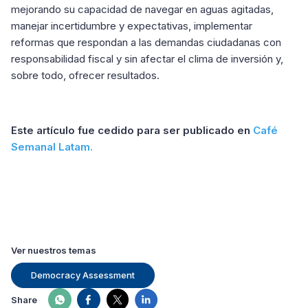
mejorando su capacidad de navegar en aguas agitadas,
manejar incertidumbre y expectativas, implementar
reformas que respondan a las demandas ciudadanas con
responsabilidad fiscal y sin afectar el clima de inversión y,
sobre todo, ofrecer resultados.
Este artículo fue cedido para ser publicado en
Café
Semanal Latam.
Ver nuestros temas
Democracy Assessment
Share