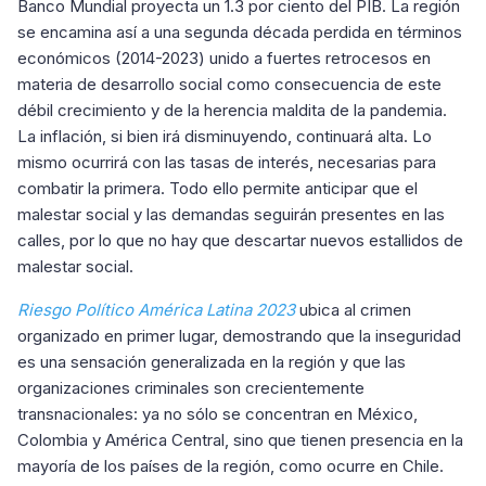
Banco Mundial proyecta un 1.3 por ciento del PIB. La región
se encamina así a una segunda década perdida en términos
económicos (2014-2023) unido a fuertes retrocesos en
materia de desarrollo social como consecuencia de este
débil crecimiento y de la herencia maldita de la pandemia.
La inflación, si bien irá disminuyendo, continuará alta. Lo
mismo ocurrirá con las tasas de interés, necesarias para
combatir la primera. Todo ello permite anticipar que el
malestar social y las demandas seguirán presentes en las
calles, por lo que no hay que descartar nuevos estallidos de
malestar social.
Riesgo Político América Latina 2023
ubica al crimen
organizado en primer lugar, demostrando que la inseguridad
es una sensación generalizada en la región y que las
organizaciones criminales son crecientemente
transnacionales: ya no sólo se concentran en México,
Colombia y América Central, sino que tienen presencia en la
mayoría de los países de la región, como ocurre en Chile.