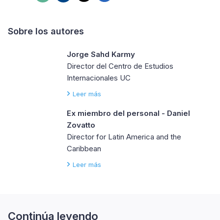
Sobre los autores
Jorge Sahd Karmy
Director del Centro de Estudios
Internacionales UC
Leer más
Ex miembro del personal - Daniel
Zovatto
Director for Latin America and the
Caribbean
Leer más
Continúa leyendo