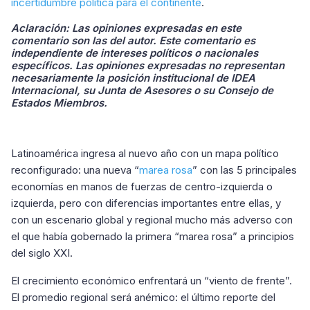
incertidumbre política para el continente
.
Aclaración
: Las opiniones expresadas en este
comentario son las del autor. Este comentario es
independiente de intereses políticos o nacionales
específicos. Las opiniones expresadas no representan
necesariamente la posición institucional de IDEA
Internacional, su Junta de Asesores o su Consejo de
Estados Miembros.
Latinoamérica ingresa al nuevo año con un mapa político
reconfigurado: una nueva “
marea rosa
” con las 5 principales
economías en manos de fuerzas de centro-izquierda o
izquierda, pero con diferencias importantes entre ellas, y
con un escenario global y regional mucho más adverso con
el que había gobernado la primera “marea rosa” a principios
del siglo XXI.
El crecimiento económico enfrentará un “viento de frente”.
El promedio regional será anémico: el último reporte del