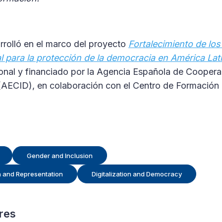
rrolló en el marco del proyecto
Fortalecimiento de lo
al para la protección de la democracia en América Lat
onal y financiado por la Agencia Española de Coopera
 (AECID), en colaboración con el Centro de Formación
Gender and Inclusion
on and Representation
Digitalization and Democracy
res