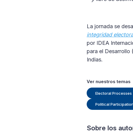
La jornada se desa
integridad elector
por IDEA Internaci
para el Desarrollo
Indias.
Ver nuestros temas
Electoral Processes
Political Participati
Sobre los auto