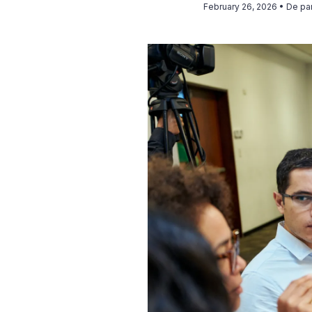
February 26, 2026
• De pa