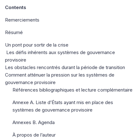
Contents
Remerciements
Résumé
Un pont pour sortir de la crise
Les défis inhérents aux systèmes de gouvernance
provisoire
Les obstacles rencontrés durant la période de transition
Comment atténuer la pression sur les systèmes de
gouvernance provisoire
Références bibliographiques et lecture complémentaire
Annexe A. Liste d’États ayant mis en place des
systèmes de gouvernance provisoire
Annexes B. Agenda
À propos de l’auteur