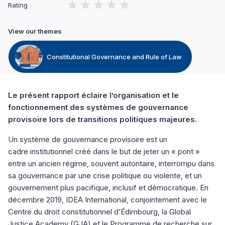
Rating
View our themes
Constitutional Governance and Rule of Law
Le présent rapport éclaire l’organisation et le
fonctionnement des systèmes de gouvernance
provisoire lors de transitions politiques majeures.
Un système de gouvernance provisoire est un
cadre institutionnel créé dans le but de jeter un « pont »
entre un ancien régime, souvent autoritaire, interrompu dans
sa gouvernance par une crise politique ou violente, et un
gouvernement plus pacifique, inclusif et démocratique. En
décembre 2019, IDEA International, conjointement avec le
Centre du droit constitutionnel d’Édimbourg, la Global
Justice Academy (GJA) et le Programme de recherche sur