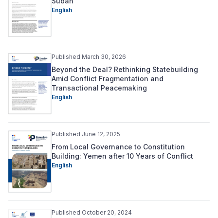
Sudan
English
Published March 30, 2026
Beyond the Deal? Rethinking Statebuilding
Amid Conflict Fragmentation and
Transactional Peacemaking
English
Published June 12, 2025
From Local Governance to Constitution
Building: Yemen after 10 Years of Conflict
English
Published October 20, 2024