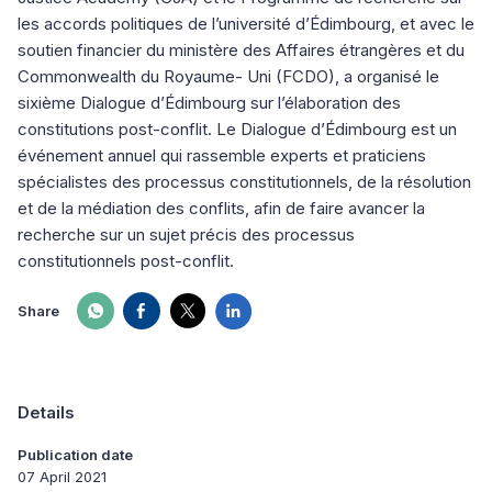
les accords politiques de l’université d’Édimbourg, et avec le
soutien financier du ministère des Affaires étrangères et du
Commonwealth du Royaume- Uni (FCDO), a organisé le
sixième Dialogue d’Édimbourg sur l’élaboration des
constitutions post-conflit. Le Dialogue d’Édimbourg est un
événement annuel qui rassemble experts et praticiens
spécialistes des processus constitutionnels, de la résolution
et de la médiation des conflits, afin de faire avancer la
recherche sur un sujet précis des processus
constitutionnels post-conflit.
Share
Details
Publication date
07 April 2021