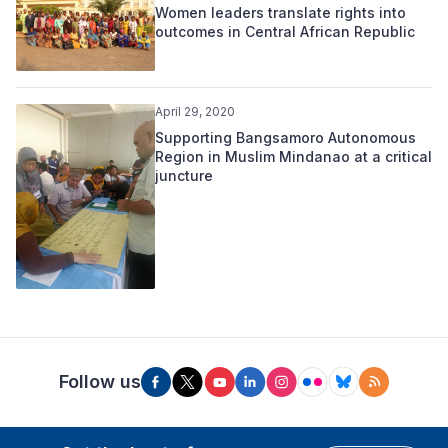
Women leaders translate rights into
outcomes in Central African Republic
April 29, 2020
Supporting Bangsamoro Autonomous
Region in Muslim Mindanao at a critical
juncture
Follow us