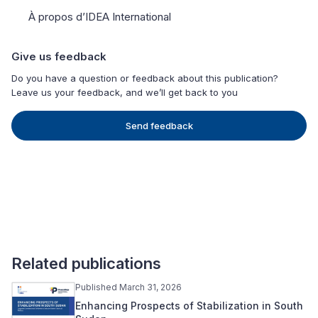
À propos d’IDEA International
Give us feedback
Do you have a question or feedback about this publication?
Leave us your feedback, and we’ll get back to you
Send feedback
Related publications
Published March 31, 2026
Enhancing Prospects of Stabilization in South