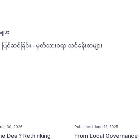
များ
ွက် ပြင်ဆင်ခြင်း - မှတ်သားစရာ သင်ခန်းစာများ
rch 30, 2026
Published June 12, 2025
he Deal? Rethinking
From Local Governance