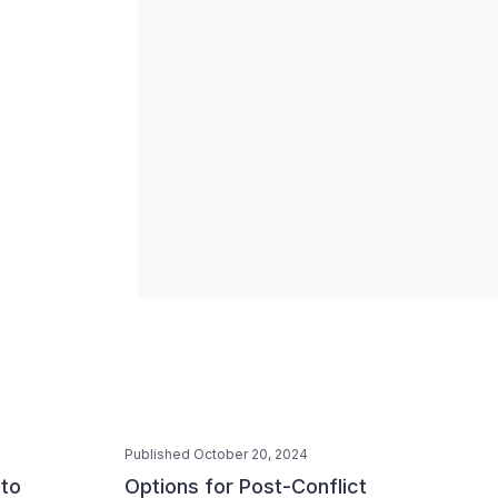
Published October 20, 2024
 to
Options for Post-Conflict