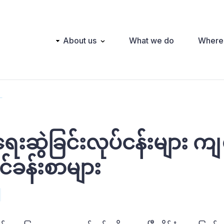
Main
About us
What we do
Where
navigation
.
ေးဆွဲခြင်းလုပ်ငန်းများ ကျရှ
င်ခန်းစာများ