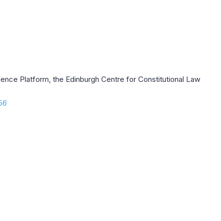
ence Platform, the Edinburgh Centre for Constitutional Law
.56