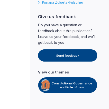
Kimana Zulueta-Fülscher
Give us feedback
Do you have a question or
feedback about this publication?
Leave us your feedback, and we’ll
get back to you
Send feedback
View our themes
Constitutional Governance
and Rule of Law