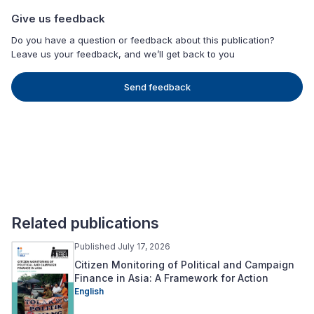
Give us feedback
Do you have a question or feedback about this publication?
Leave us your feedback, and we’ll get back to you
Send feedback
Related publications
Published July 17, 2026
Citizen Monitoring of Political and Campaign
Finance in Asia: A Framework for Action
English