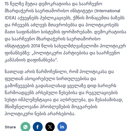
15 წელზე მეტია დემოკრატიისა და საარჩევნო
მხარდაჭერის საერთაშორისო ინსტიტუტი (International
IDEA) აქვეყნებს პუბლიკაციებს, ქმნის მონაცემთა ბაზებს
და რჩევებს აძლევს მთავრობებსა და პოლიტიკოსებს
მათი საფინანსო სისტემის ფორმირებაში. დემოკრატიისა
და საარჩევნო მხარდაჭერის საერთაშორისო
ინსტიტუტის 2014 წლის სახელმძღვანელოში პოლიტიკურ
ფინანსებზე: „პოლიტიკური პარტიებისა და საარჩევნო
კამპანიის დაფინანსება“.
ნათლად არის წარმოჩენილი, რომ პოლიტიკასა და
ფულთან ასოცირებული სირთულეებისა და
გამოწვევების გადასალახად ყველაზე დიდ ბარიერს
წარმოადგენს არსებული წესებისა და რეგულაციების
სუსტი იმპლემენტაცია და აღსრულება, და შესაბამისად,
მნიშვნელოვანი პრობლემების მოგვარების
პოლიტიკური ნების არარსებობა.
Share