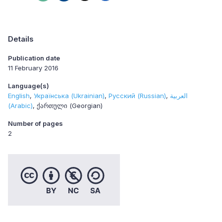
Details
Publication date
11 February 2016
Language(s)
English
Українська (Ukrainian)
Русский (Russian)
العربية
(Arabic)
ქართული (Georgian)
Number of pages
2