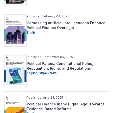
Published February 04, 2026
Harnessing Artificial Intelligence to Enhance
Political Finance Oversight
English
Published September 03, 2025
Political Parties: Constitutional Roles,
Recognition, Rights and Regulations
English,
Українська
Published June 23, 2025
Political Finance in the Digital Age: Towards
Evidence-Based Reforms