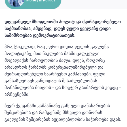
დღევანდელ მსოფლიოში პოლიტიკა ძვირადღირებული
საქმიანობაა, ამდენად, დღეს ფული ყველაზე დიდი
საშიშროებაა დემოკრატიისათვის.
პრაქტიკულად, რაც უფრო დიდია ფულის გავლენა
პოლიტიკაზე, მით ნაკლებია მასში ცალკეული
მოქალაქის ჩართულობის ძალა. დღეს, როგორც
არასდროს ჭარბობს კომერციალიზირებული და
ძვირადღირებული საარჩევნო კამპანიები. ფული
განსაზღვრავს კანდიდატის შესაძლებლობას
მონაწილეობა მიიღოს - და ზოგჯერ გაიმარჯვოს კიდეც -
არჩევნებში.
ბევრ ქვეყანაში კამპანიაზე გაწეული დანახარჯების
შემცირებისა და რამდენიმე მსხვილი დონორის
გავლენის შემცირების აუცილებლობის საჭიროება დგას.