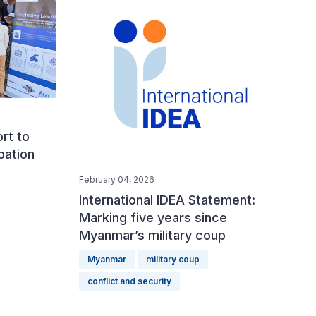
rt to
ipation
February 04, 2026
International IDEA Statement:
Marking five years since
Myanmar’s military coup
Myanmar
military coup
conflict and security