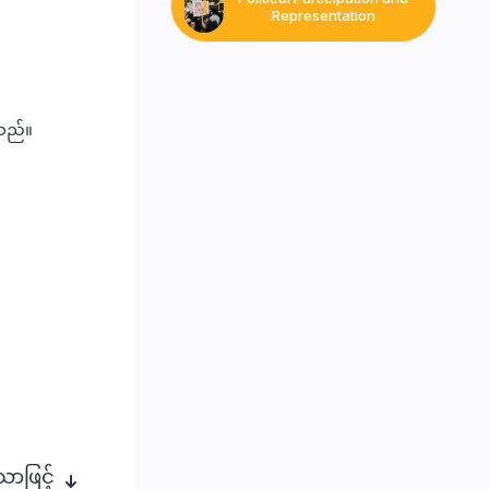
Representation
ုသည်။
ာဖြင့်