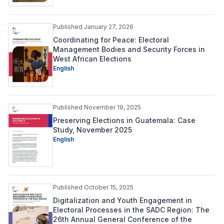
Published January 27, 2026
Coordinating for Peace: Electoral
Management Bodies and Security Forces in
West African Elections
English
Published November 19, 2025
Preserving Elections in Guatemala: Case
Study, November 2025
English
Published October 15, 2025
Digitalization and Youth Engagement in
Electoral Processes in the SADC Region: The
26th Annual General Conference of the