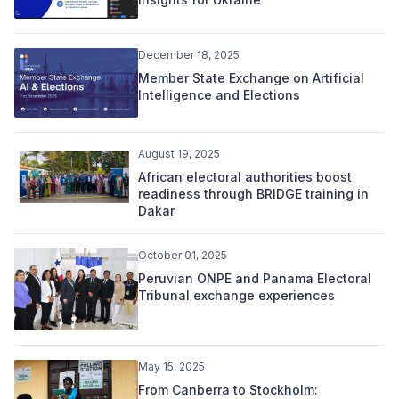
December 18, 2025
Member State Exchange on Artificial
Intelligence and Elections
August 19, 2025
African electoral authorities boost
readiness through BRIDGE training in
Dakar
October 01, 2025
Peruvian ONPE and Panama Electoral
Tribunal exchange experiences
May 15, 2025
From Canberra to Stockholm: