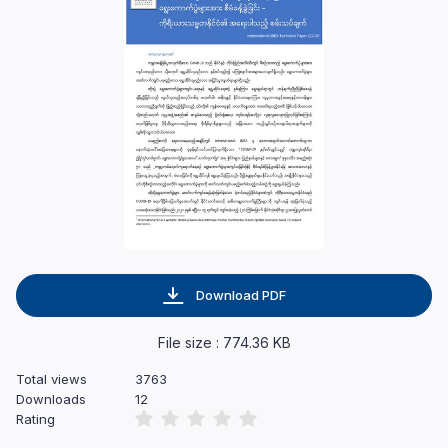
Download PDF
File size : 774.36 KB
Total views
3763
Downloads
12
Rating