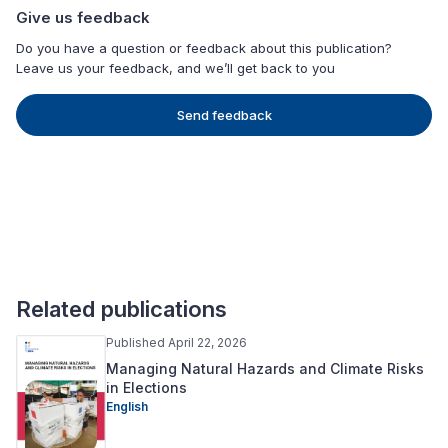
Give us feedback
Do you have a question or feedback about this publication?
Leave us your feedback, and we’ll get back to you
Send feedback
Related publications
Published April 22, 2026
Managing Natural Hazards and Climate Risks
in Elections
English