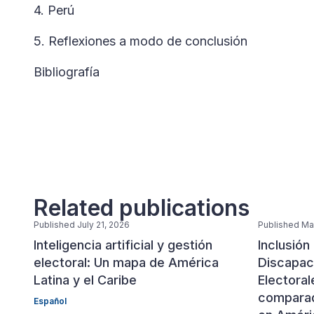
4. Perú
5. Reflexiones a modo de conclusión
Bibliografía
Related publications
Published July 21, 2026
Published Ma
Inteligencia artificial y gestión
Inclusión
electoral: Un mapa de América
Discapac
Latina y el Caribe
Electoral
comparad
Español