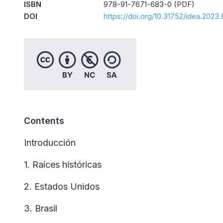
ISBN
978-91-7671-683-0 (PDF)
DOI
https://doi.org/10.31752/idea.2023
Contents
Introducción
1. Raíces históricas
2. Estados Unidos
3. Brasil