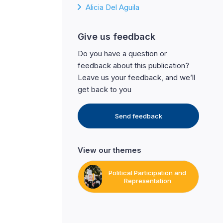
Alicia Del Aguila
Give us feedback
Do you have a question or
feedback about this publication?
Leave us your feedback, and we’ll
get back to you
Send feedback
View our themes
Political Participation and
Representation