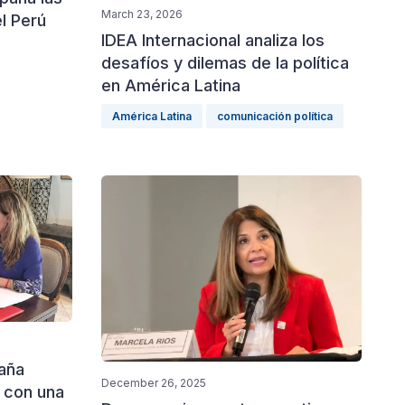
March 23, 2026
l Perú
IDEA Internacional analiza los
desafíos y dilemas de la política
en América Latina
América Latina
comunicación política
paña
December 26, 2025
 con una