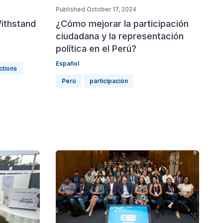
Published October 17, 2024
ithstand
¿Cómo mejorar la participación
ciudadana y la representación
política en el Perú?
Español
ctions
Perú
participación