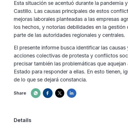
Esta situación se acentuó durante la pandemia y
Castillo. Las causas principales de estos conflic
mejoras laborales planteadas a las empresas ag
los hechos, y notorias debilidades en la gestión d
parte de las autoridades regionales y centrales.
El presente informe busca identificar las caus
acciones colectivas de protesta y conflictos soc
precisar también las problemáticas que aquejan a
Estado para responder a ellas. En esto tienen, i
de lo que se dejará constancia.
Share
Details