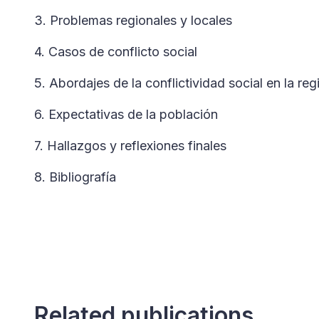
3. Problemas regionales y locales
4. Casos de conflicto social
5. Abordajes de la conflictividad social en la reg
6. Expectativas de la población
7. Hallazgos y reflexiones finales
8. Bibliografía
Related publications