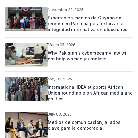
November 24, 2025
Expertos en medios de Guyana se
reúnen en Panamá para reforzar la
integridad informativa en elecciones
March 05, 2026
Why Pakistan’s cybersecurity law will
not help women journalists
May 03, 2025
International IDEA supports African
Union roundtable on African media and
politics
July 03, 2025
Medios de comunicación, aliados
clave para la democracia