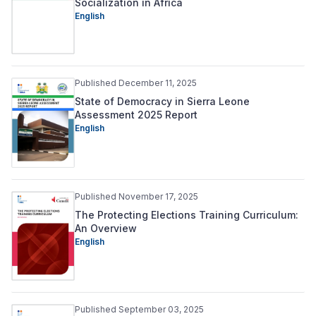
Socialization in Africa
English
Published December 11, 2025
State of Democracy in Sierra Leone
Assessment 2025 Report
English
Published November 17, 2025
The Protecting Elections Training Curriculum:
An Overview
English
Published September 03, 2025