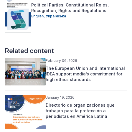
Political Parties: Constitutional Roles,
Recognition, Rights and Regulations
English,
Українська
Related content
February 06, 2026
The European Union and International
IDEA support media’s commitment for
high ethics standards
January 19, 2026
Directorio de organizaciones que
trabajan para la protección a
periodistas en América Latina