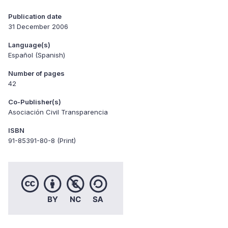
Publication date
31 December 2006
Language(s)
Español (Spanish)
Number of pages
42
Co-Publisher(s)
Asociación Civil Transparencia
ISBN
91-85391-80-8 (Print)