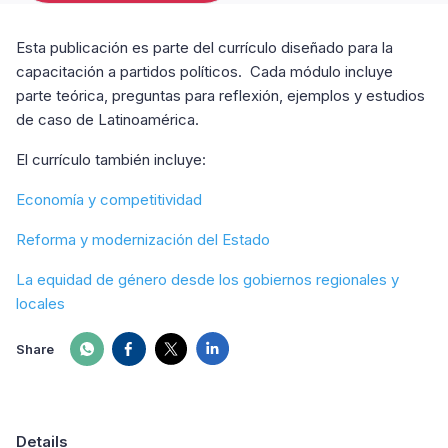
Esta publicación es parte del currículo diseñado para la
capacitación a partidos políticos. Cada módulo incluye
parte teórica, preguntas para reflexión, ejemplos y estudios
de caso de Latinoamérica.
El currículo también incluye:
Economía y competitividad
Reforma y modernización del Estado
La equidad de género desde los gobiernos regionales y
locales
Share
Details