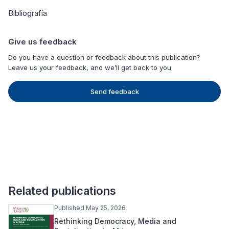
Bibliografía
Give us feedback
Do you have a question or feedback about this publication?
Leave us your feedback, and we’ll get back to you
Send feedback
Related publications
Published May 25, 2026
Rethinking Democracy, Media and