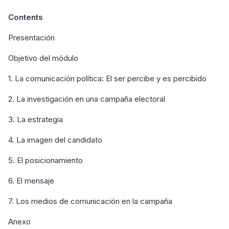
Contents
Presentación
Objetivo del módulo
1. La comunicación política: El ser percibe y es percibido
2. La investigación en una campaña electoral
3. La estrategia
4. La imagen del candidato
5. El posicionamiento
6. El mensaje
7. Los medios de comunicación en la campaña
Anexo