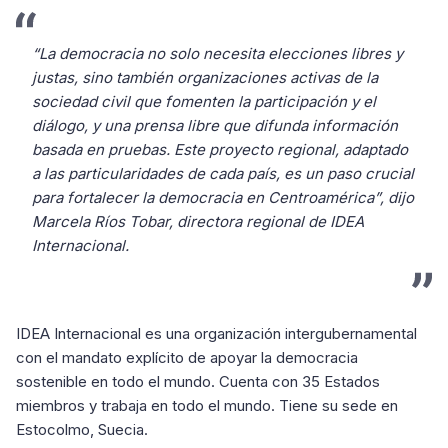
“La democracia no solo necesita elecciones libres y
justas, sino también organizaciones activas de la
sociedad civil que fomenten la participación y el
diálogo, y una prensa libre que difunda información
basada en pruebas. Este proyecto regional, adaptado
a las particularidades de cada país, es un paso crucial
para fortalecer la democracia en Centroamérica”, dijo
Marcela Ríos Tobar, directora regional de IDEA
Internacional.
IDEA Internacional es una organización intergubernamental
con el mandato explícito de apoyar la democracia
sostenible en todo el mundo. Cuenta con 35 Estados
miembros y trabaja en todo el mundo. Tiene su sede en
Estocolmo, Suecia.