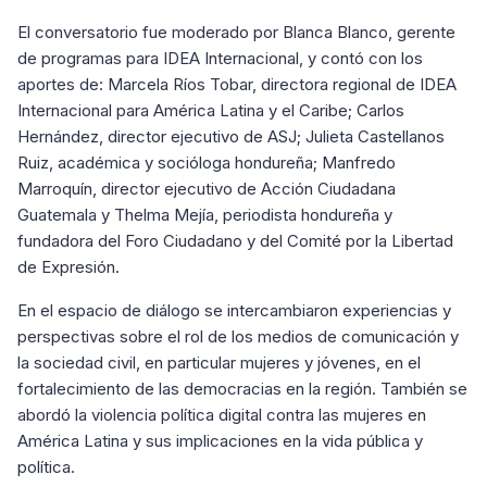
El conversatorio fue moderado por Blanca Blanco, gerente
de programas para IDEA Internacional, y contó con los
aportes de: Marcela Ríos Tobar, directora regional de IDEA
Internacional para América Latina y el Caribe; Carlos
Hernández, director ejecutivo de ASJ; Julieta Castellanos
Ruiz, académica y socióloga hondureña; Manfredo
Marroquín, director ejecutivo de Acción Ciudadana
Guatemala y Thelma Mejía, periodista hondureña y
fundadora del Foro Ciudadano y del Comité por la Libertad
de Expresión.
En el espacio de diálogo se intercambiaron experiencias y
perspectivas sobre el rol de los medios de comunicación y
la sociedad civil, en particular mujeres y jóvenes, en el
fortalecimiento de las democracias en la región. También se
abordó la violencia política digital contra las mujeres en
América Latina y sus implicaciones en la vida pública y
política.