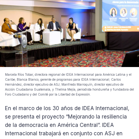
Marcela Ríos Tobar, directora regional de IDEA Internacional para América Latina y el
Caribe; Blanca Blanco, gerente de programas para IDEA Internacional; Carlos
Hernández, director ejecutivo de ASJ; Manfredo Marroquín, director ejecutivo de
Acción Ciudadana Guatemala, y Thelma Mejía, periodista hondureña y fundadora del
Foro Ciudadano y del Comité por la Libertad de Expresión.
En el marco de los 30 años de IDEA Internacional,
se presenta el proyecto “Mejorando la resiliencia
de la democracia en América Central”. IDEA
Internacional trabajará en conjunto con ASJ en