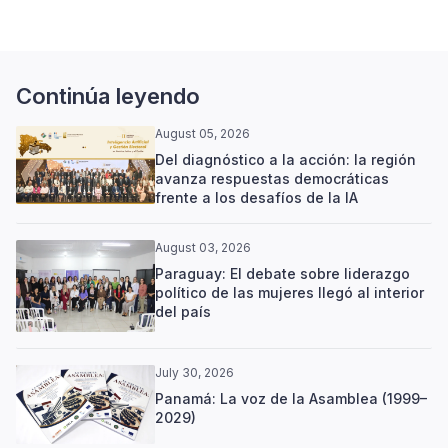
Continúa leyendo
August 05, 2026
Del diagnóstico a la acción: la región
avanza respuestas democráticas
frente a los desafíos de la IA
August 03, 2026
Paraguay: El debate sobre liderazgo
político de las mujeres llegó al interior
del país
July 30, 2026
Panamá: La voz de la Asamblea (1999–
2029)