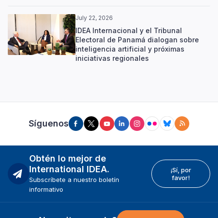
July 22, 2026
IDEA Internacional y el Tribunal
Electoral de Panamá dialogan sobre
inteligencia artificial y próximas
iniciativas regionales
Síguenos
Obtén lo mejor de
International IDEA.
¡Sí, por
favor!
Subscríbete a nuestro boletín
informativo