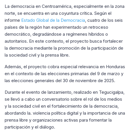
La democracia en Centroamérica, especialmente en la zona
norte, se encuentra en una coyuntura crítica. Según el
informe
Estado Global de la Democracia
, cuatro de los seis
países de la región han experimentado un retroceso
democrático, degradándose a regímenes híbridos o
autoritarios. En este contexto, el proyecto busca fortalecer
la democracia mediante la promoción de la participación de
la sociedad civil y la prensa libre.
Además, el proyecto cobra especial relevancia en Honduras
en el contexto de las elecciones primarias del 9 de marzo y
las elecciones generales del 30 de noviembre de 2025.
Durante el evento de lanzamiento, realizado en Tegucigalpa,
se llevó a cabo un conversatorio sobre el rol de los medios
y la sociedad civil en el fortalecimiento de la democracia,
abordando la. violencia política digital y la importancia de una
prensa libre y organizaciones activas para fomentar la
participación y el diálogo.