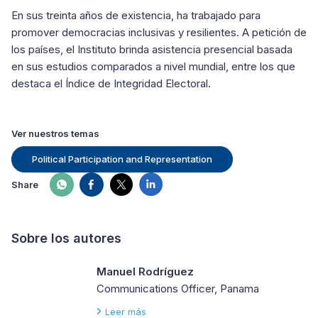
En sus treinta años de existencia, ha trabajado para
promover democracias inclusivas y resilientes. A petición de
los países, el Instituto brinda asistencia presencial basada
en sus estudios comparados a nivel mundial, entre los que
destaca el Índice de Integridad Electoral.
Ver nuestros temas
Political Participation and Representation
Share
Sobre los autores
Manuel Rodríguez
Communications Officer, Panama
Leer más