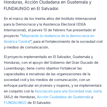
Honduras, Acción Ciudadana en Guatemala y
FUNDAUNGO en El Salvador.
En el marco de los treinta años del Instituto Internacional
para la Democracia y la Asistencia Electoral (IDEA
Internacional), el jueves 13 de febrero fue presentado el
proyecto “
Mejorando la resiliencia de la democracia en
América Central
”, para el fortalecimiento de la sociedad civil
y medios de comunicación.
El proyecto implementado en El Salvador, Guatemala y
Honduras, con el apoyo del Gobierno del Gran Ducado de
Luxemburgo, tiene como objetivo fortalecer las
capacidades e iniciativas de las organizaciones de la
sociedad civil y los medios de comunicación, con un
enfoque particular en jóvenes y mujeres, y se implementará
en conjunto con la
Asociación para una Sociedad más Justa
(ASJ) de Honduras,
Acción Ciudadana de Guatemala
y
FUNDAUNGO
de El Salvador.