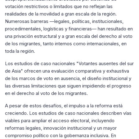
votación restrictivos o limitados que no reflejan las
realidades de la movilidad a gran escala de la región.
Numerosas barreras —legales, políticas, institucionales,
procedimentales, logísticas y financieras— han resultado en
una privación estructural y a gran escala del derecho al voto
de los migrantes, tanto internos como internacionales, en
toda la región.
Los estudios de caso nacionales "Votantes ausentes del sur
de Asia" ofrecen una evaluación comparativa y exhaustiva
de los marcos de voto en ausencia, el diseño institucional y
las diversas limitaciones que siguen impidiendo el progreso
en el derecho al voto de los migrantes.
A pesar de estos desafíos, el impulso a la reforma está
creciendo. Los estudios de caso nacionales describen vías
viables para ampliar el acceso electoral, incluyendo
reformas legales, innovación institucional y un mayor
compromiso político con la gobernanza inclusiva. En