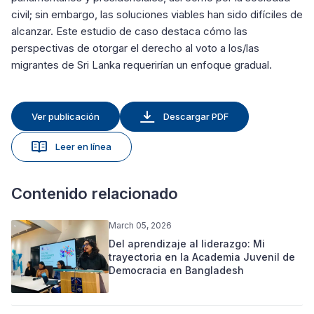
civil; sin embargo, las soluciones viables han sido difíciles de
alcanzar. Este estudio de caso destaca cómo las
perspectivas de otorgar el derecho al voto a los/las
migrantes de Sri Lanka requerirían un enfoque gradual.
Ver publicación
Descargar PDF
Leer en línea
Contenido relacionado
March 05, 2026
Del aprendizaje al liderazgo: Mi
trayectoria en la Academia Juvenil de
Democracia en Bangladesh