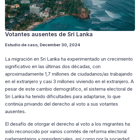
Votantes ausentes de Sri Lanka
Estudio de caso
, December 30, 2024
La migración en Sri Lanka ha experimentado un crecimiento
significativo en las últimas dos décadas, con
aproximadamente 1,7 millones de ciudadanos/as trabajando
en el extranjero y casi 3 millones viviendo en el extranjero. A
pesar de este cambio demográfico, el sistema electoral de
Sri Lanka ha tenido dificultades para adaptarse, lo que
continúa privando del derecho al voto a sus votantes
ausentes.
El desafío de otorgar el derecho al voto a los migrantes ha
sido reconocido por varios comités de reforma electoral
parlamentarios y presidenciales, así como por la sociedad