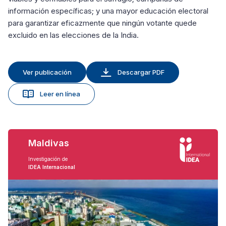
información específicas; y una mayor educación electoral
para garantizar eficazmente que ningún votante quede
excluido en las elecciones de la India.
Ver publicación
Descargar PDF
Leer en línea
Maldivas
Investigación de
IDEA Internacional