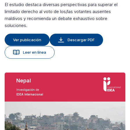
El estudio destaca diversas perspectivas para superar el
limitado derecho al voto de los/las votantes ausentes
maldivos y recomienda un debate exhaustivo sobre
soluciones.
Ver publicación
Descargar PDF
Leer en línea
Nepal
Investigación de
IDEA Internacional