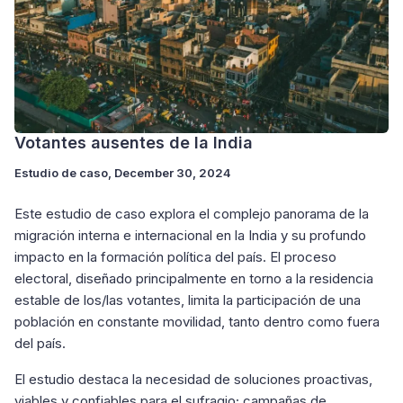
Votantes ausentes de la India
Estudio de caso
, December 30, 2024
Este estudio de caso explora el complejo panorama de la
migración interna e internacional en la India y su profundo
impacto en la formación política del país. El proceso
electoral, diseñado principalmente en torno a la residencia
estable de los/las votantes, limita la participación de una
población en constante movilidad, tanto dentro como fuera
del país.
El estudio destaca la necesidad de soluciones proactivas,
viables y confiables para el sufragio; campañas de