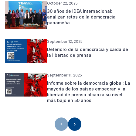
October 22, 2025
30 años de IDEA Internacional:
analizan retos de la democracia
panameña
September 12, 2025
Deterioro de la democracia y caída de
la libertad de prensa
September 11, 2025
Informe sobre la democracia global: La
mayoría de los países empeoran y la
libertad de prensa alcanza su nivel
más bajo en 50 años