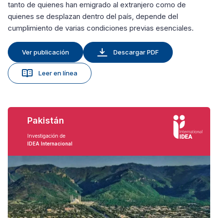
tanto de quienes han emigrado al extranjero como de
quienes se desplazan dentro del país, depende del
cumplimiento de varias condiciones previas esenciales.
Ver publicación
Descargar PDF
Leer en línea
Pakistán
Investigación de
IDEA Internacional