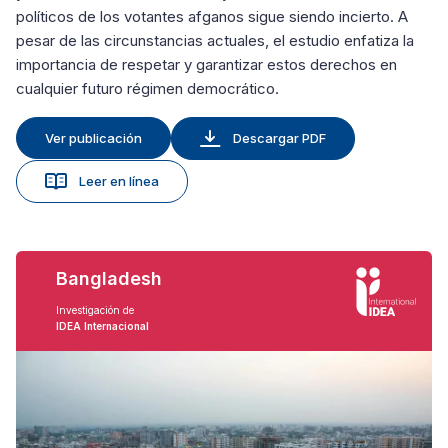
políticos de los votantes afganos sigue siendo incierto. A
pesar de las circunstancias actuales, el estudio enfatiza la
importancia de respetar y garantizar estos derechos en
cualquier futuro régimen democrático.
Ver publicación
Descargar PDF
Leer en línea
Bangladesh
Investigación de
IDEA Internacional