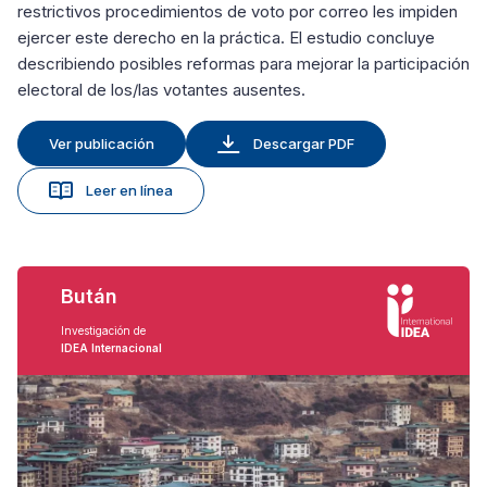
restrictivos procedimientos de voto por correo les impiden
ejercer este derecho en la práctica. El estudio concluye
describiendo posibles reformas para mejorar la participación
electoral de los/las votantes ausentes.
Ver publicación
Descargar PDF
Leer en línea
Bután
Investigación de
IDEA Internacional