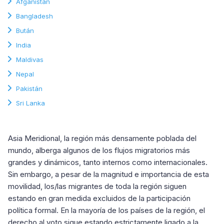
Afganistán
Bangladesh
Bután
India
Maldivas
Nepal
Pakistán
Sri Lanka
Asia Meridional, la región más densamente poblada del
mundo, alberga algunos de los flujos migratorios más
grandes y dinámicos, tanto internos como internacionales.
Sin embargo, a pesar de la magnitud e importancia de esta
movilidad, los/las migrantes de toda la región siguen
estando en gran medida excluidos de la participación
política formal. En la mayoría de los países de la región, el
derecho al voto sigue estando estrictamente ligado a la