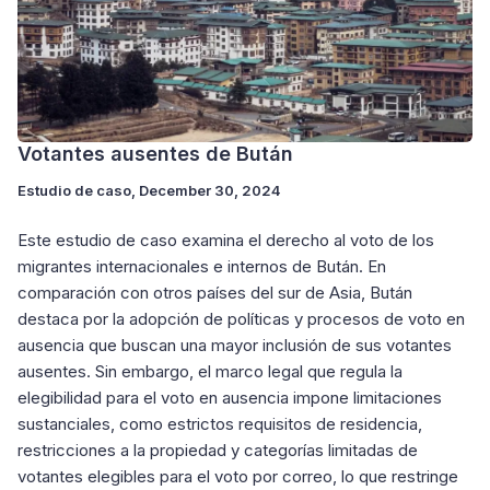
Votantes ausentes de Bután
Estudio de caso
, December 30, 2024
Este estudio de caso examina el derecho al voto de los
migrantes internacionales e internos de Bután. En
comparación con otros países del sur de Asia, Bután
destaca por la adopción de políticas y procesos de voto en
ausencia que buscan una mayor inclusión de sus votantes
ausentes. Sin embargo, el marco legal que regula la
elegibilidad para el voto en ausencia impone limitaciones
sustanciales, como estrictos requisitos de residencia,
restricciones a la propiedad y categorías limitadas de
votantes elegibles para el voto por correo, lo que restringe