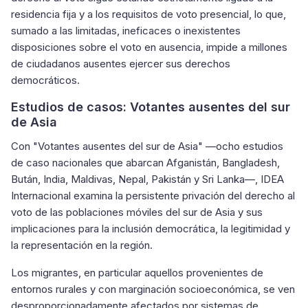
residencia fija y a los requisitos de voto presencial, lo que,
sumado a las limitadas, ineficaces o inexistentes
disposiciones sobre el voto en ausencia, impide a millones
de ciudadanos ausentes ejercer sus derechos
democráticos.
Estudios de casos: Votantes ausentes del sur
de Asia
Con "Votantes ausentes del sur de Asia" —ocho estudios
de caso nacionales que abarcan Afganistán, Bangladesh,
Bután, India, Maldivas, Nepal, Pakistán y Sri Lanka—, IDEA
Internacional examina la persistente privación del derecho al
voto de las poblaciones móviles del sur de Asia y sus
implicaciones para la inclusión democrática, la legitimidad y
la representación en la región.
Los migrantes, en particular aquellos provenientes de
entornos rurales y con marginación socioeconómica, se ven
desproporcionadamente afectados por sistemas de