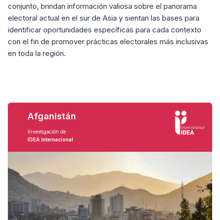
conjunto, brindan información valiosa sobre el panorama
electoral actual en el sur de Asia y sientan las bases para
identificar oportunidades específicas para cada contexto
con el fin de promover prácticas electorales más inclusivas
en toda la región.
Afganistán
Investigación de
IDEA Internacional