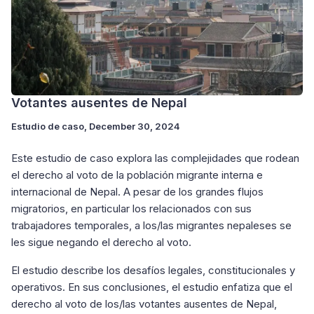
Votantes ausentes de Nepal
Estudio de caso
, December 30, 2024
Este estudio de caso explora las complejidades que rodean
el derecho al voto de la población migrante interna e
internacional de Nepal. A pesar de los grandes flujos
migratorios, en particular los relacionados con sus
trabajadores temporales, a los/las migrantes nepaleses se
les sigue negando el derecho al voto.
El estudio describe los desafíos legales, constitucionales y
operativos. En sus conclusiones, el estudio enfatiza que el
derecho al voto de los/las votantes ausentes de Nepal,