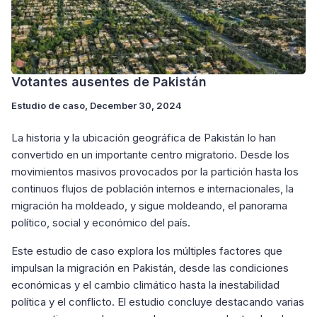
Votantes ausentes de Pakistán
Estudio de caso
, December 30, 2024
La historia y la ubicación geográfica de Pakistán lo han
convertido en un importante centro migratorio. Desde los
movimientos masivos provocados por la partición hasta los
continuos flujos de población internos e internacionales, la
migración ha moldeado, y sigue moldeando, el panorama
político, social y económico del país.
Este estudio de caso explora los múltiples factores que
impulsan la migración en Pakistán, desde las condiciones
económicas y el cambio climático hasta la inestabilidad
política y el conflicto. El estudio concluye destacando varias