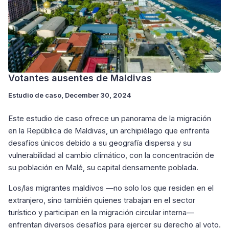
Votantes ausentes de Maldivas
Estudio de caso
, December 30, 2024
Este estudio de caso ofrece un panorama de la migración
en la República de Maldivas, un archipiélago que enfrenta
desafíos únicos debido a su geografía dispersa y su
vulnerabilidad al cambio climático, con la concentración de
su población en Malé, su capital densamente poblada.
Los/las migrantes maldivos —no solo los que residen en el
extranjero, sino también quienes trabajan en el sector
turístico y participan en la migración circular interna—
enfrentan diversos desafíos para ejercer su derecho al voto.