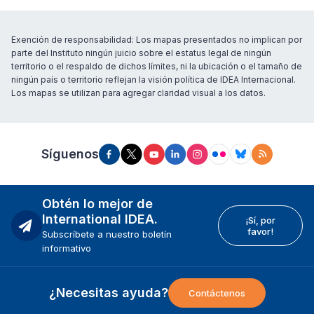
Exención de responsabilidad: Los mapas presentados no implican por
parte del Instituto ningún juicio sobre el estatus legal de ningún
territorio o el respaldo de dichos límites, ni la ubicación o el tamaño de
ningún país o territorio reflejan la visión política de IDEA Internacional.
Los mapas se utilizan para agregar claridad visual a los datos.
Síguenos
Obtén lo mejor de
International IDEA.
¡Sí, por
favor!
Subscríbete a nuestro boletín
informativo
¿Necesitas ayuda?
Contáctenos