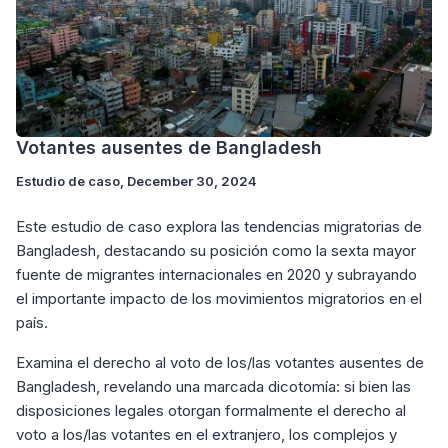
Votantes ausentes de Bangladesh
Estudio de caso
, December 30, 2024
Este estudio de caso explora las tendencias migratorias de
Bangladesh, destacando su posición como la sexta mayor
fuente de migrantes internacionales en 2020 y subrayando
el importante impacto de los movimientos migratorios en el
país.
Examina el derecho al voto de los/las votantes ausentes de
Bangladesh, revelando una marcada dicotomía: si bien las
disposiciones legales otorgan formalmente el derecho al
voto a los/las votantes en el extranjero, los complejos y