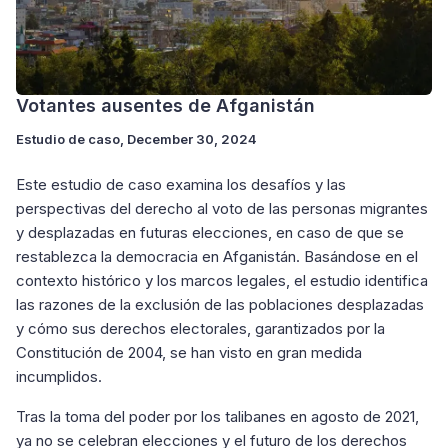
Votantes ausentes de Afganistán
Estudio de caso
, December 30, 2024
Este estudio de caso examina los desafíos y las
perspectivas del derecho al voto de las personas migrantes
y desplazadas en futuras elecciones, en caso de que se
restablezca la democracia en Afganistán. Basándose en el
contexto histórico y los marcos legales, el estudio identifica
las razones de la exclusión de las poblaciones desplazadas
y cómo sus derechos electorales, garantizados por la
Constitución de 2004, se han visto en gran medida
incumplidos.
Tras la toma del poder por los talibanes en agosto de 2021,
ya no se celebran elecciones y el futuro de los derechos