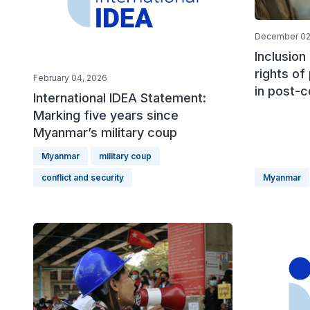
December 02
Inclusion
rights of
February 04, 2026
in post-
International IDEA Statement:
Marking five years since
Myanmar’s military coup
Myanmar
military coup
conflict and security
Myanmar