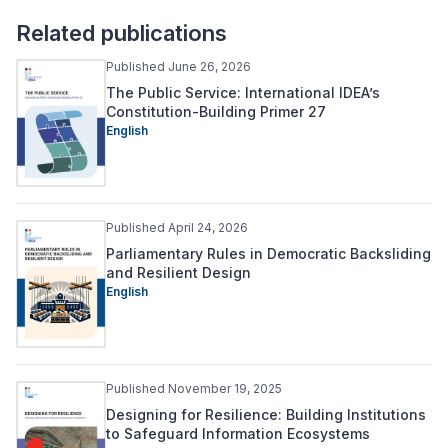
Related publications
Published June 26, 2026
The Public Service: International IDEA’s
Constitution-Building Primer 27
English
Published April 24, 2026
Parliamentary Rules in Democratic Backsliding
and Resilient Design
English
Published November 19, 2025
Designing for Resilience: Building Institutions
to Safeguard Information Ecosystems