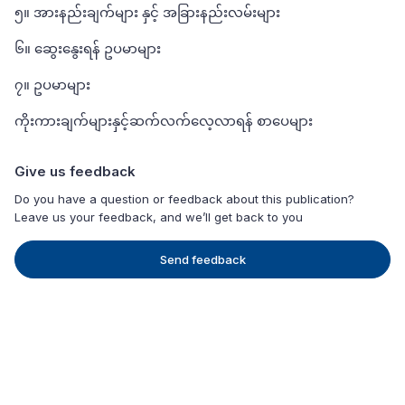
၅။ အားနည်းချက်များ နှင့် အခြားနည်းလမ်းများ
၆။ ဆွေးနွေးရန် ဥပမာများ
၇။ ဥပမာများ
ကိုးကားချက်များနှင့်ဆက်လက်လေ့လာရန် စာပေများ
Give us feedback
Do you have a question or feedback about this publication?
Leave us your feedback, and we’ll get back to you
Send feedback