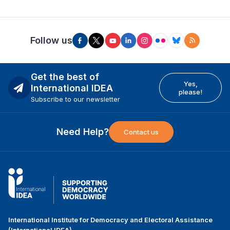
Follow us
Get the best of
Yes,
International IDEA
please!
Subscribe to our newsletter
Need Help?
Contact us
International Institute for Democracy and Electoral Assistance
(International IDEA)