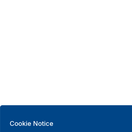
Cookie Notice