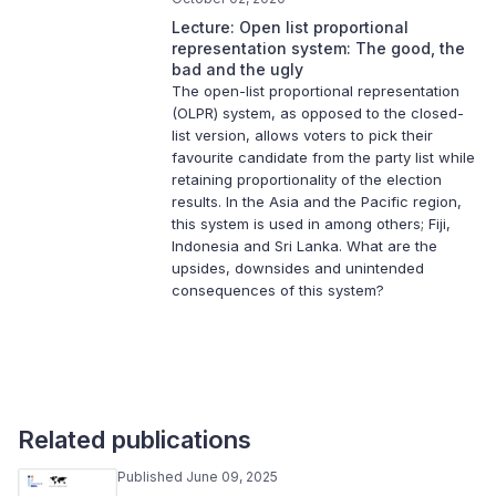
Lecture: Open list proportional
representation system: The good, the
bad and the ugly
The open-list proportional representation
(OLPR) system, as opposed to the closed-
list version, allows voters to pick their
favourite candidate from the party list while
retaining proportionality of the election
results. In the Asia and the Pacific region,
this system is used in among others; Fiji,
Indonesia and Sri Lanka. What are the
upsides, downsides and unintended
consequences of this system?
Related publications
Published June 09, 2025