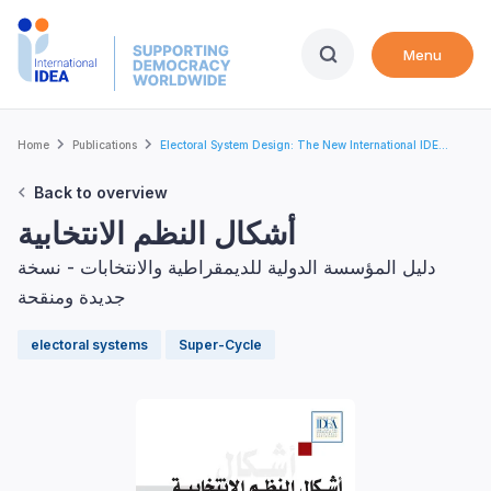
Skip
to
Menu
main
content
Breadcrumb
Home
Publications
Electoral System Design: The New International IDE...
Back to overview
أشكال النظم الانتخابية
دليل المؤسسة الدولية للديمقراطية والانتخابات - نسخة
جديدة ومنقحة
electoral systems
Super-Cycle