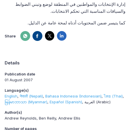
إدارة الإنتخابات والمواطنين في المنطقة لوضع وتبني الضوابط
والسياقات المناسبة التي تحكم الانتخابات.
كما يتيسر ضمن المحتويات أدناه لمحة عامة عن الدليل.
Share
Details
Publication date
01 August 2007
Language(s)
English
नेपाली (Nepali)
Bahasa Indonesia (Indonesian)
ไทย (Thai)
မြန်မာဘာသာ (Myanmar)
Español (Spanish)
العربية (Arabic)
Author(s)
Andrew Reynolds, Ben Reilly, Andrew Ellis
Number of pages