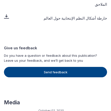
الملاحق
خارطة أشكال النظم الإنتخابية حول العالم
Give us feedback
Do you have a question or feedback about this publication?
Leave us your feedback, and we’ll get back to you
Send feedback
Media
October 02, 2020