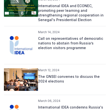
International IDEA and ECONEC,
promoting peer learning and
strengthening regional cooperation in
Senegal's Presidential Election
March 14, 2024
Call on representatives of democratic
nations to abstain from Russia’s
election visitors programme
March 12, 2024
The GNSEI convenes to discuss the
2024 elections
March 06, 2024
International IDEA condemns Russia's