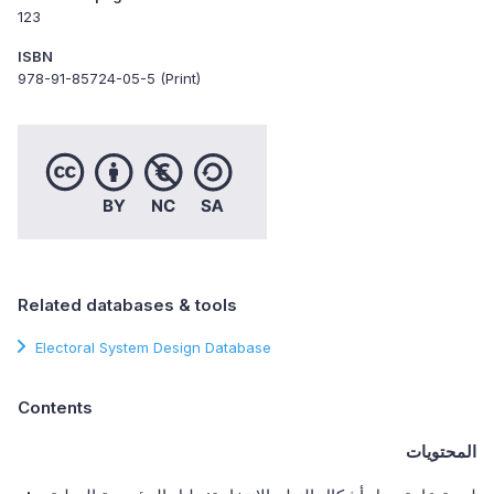
123
ISBN
978-91-85724-05-5 (Print)
Related databases & tools
Electoral System Design Database
Contents
المحتويات