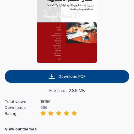
Download PDF
File size : 2.86 MB
Total views
16196
Downloads
656
Rating
View our themes