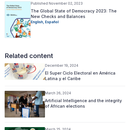
Published November 02, 2023
The Global State of Democracy 2023: The
New Checks and Balances
English,
Español
Related content
December 19, 2024
El Super Ciclo Electoral en América
Latina y el Caribe
March 26, 2024
Artificial Intelligence and the integrity
of African elections
March 25, 2024