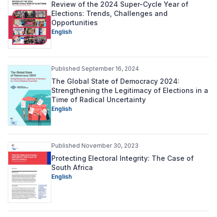
Review of the 2024 Super-Cycle Year of
Elections: Trends, Challenges and
Opportunities
English
Published September 16, 2024
The Global State of Democracy 2024:
Strengthening the Legitimacy of Elections in a
Time of Radical Uncertainty
English
Published November 30, 2023
Protecting Electoral Integrity: The Case of
South Africa
English