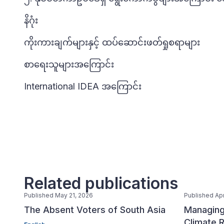
နိဂုံး
ကိုးကားချက်များနှင့် ထပ်ဆောင်းဖတ်ရှုစရာများ
စာရေးသူများအကြောင်း
International IDEA အကြောင်း
Related publications
Published May 21, 2026
Published Apr
The Absent Voters of South Asia
Managing
Climate R