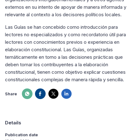
externos en su intento de apoyar de manera informada y
relevante al contexto a los decisores políticos locales.
Las Guías se han concebido como introducción para
lectores no especializados y como recordatorio útil para
lectores con conocimientos previos o experiencia en
elaboración constitucional. Las Guías, organizadas
temáticamente en torno a las decisiones prácticas que
deben tomar los contribuyentes a la elaboración
constitucional, tienen como objetivo explicar cuestiones
constitucionales complejas de manera rápida y sencilla.
Share
Details
Publication date