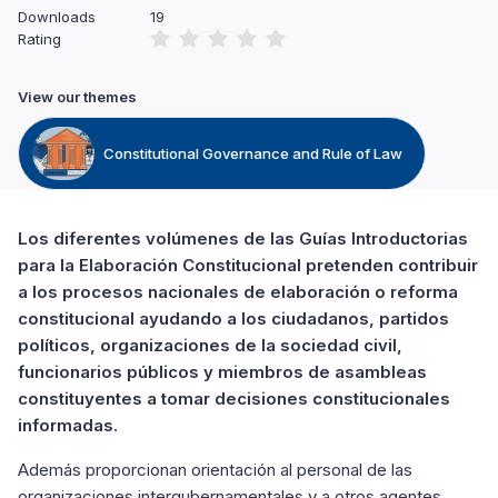
Downloads
19
Rating
View our themes
Constitutional Governance and Rule of Law
Los diferentes volúmenes de las Guías Introductorias
para la Elaboración Constitucional pretenden contribuir
a los procesos nacionales de elaboración o reforma
constitucional ayudando a los ciudadanos, partidos
políticos, organizaciones de la sociedad civil,
funcionarios públicos y miembros de asambleas
constituyentes a tomar decisiones constitucionales
informadas.
Además proporcionan orientación al personal de las
organizaciones intergubernamentales y a otros agentes