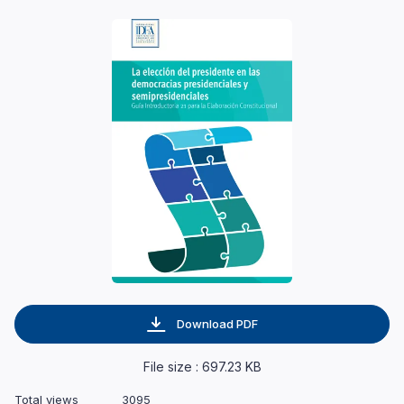
Download PDF
File size : 697.23 KB
Total views
3095