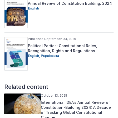
Annual Review of Constitution Building: 2024
English
Published September 03, 2025
Political Parties: Constitutional Roles,
Recognition, Rights and Regulations
English,
Українська
Related content
October 13, 2025
International IDEA’s Annual Review of
Constitution-Building 2024: A Decade
of Tracking Global Constitutional
Change