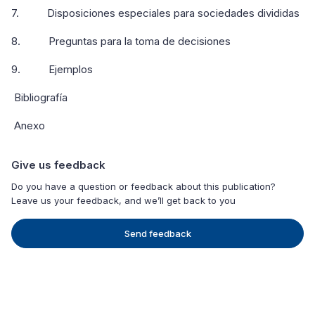
7. Disposiciones especiales para sociedades divididas
8. Preguntas para la toma de decisiones
9. Ejemplos
Bibliografía
Anexo
Give us feedback
Do you have a question or feedback about this publication?
Leave us your feedback, and we’ll get back to you
Send feedback