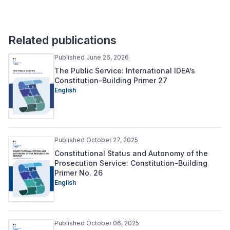
Related publications
Published June 26, 2026
The Public Service: International IDEA’s
Constitution-Building Primer 27
English
Published October 27, 2025
Constitutional Status and Autonomy of the
Prosecution Service: Constitution-Building
Primer No. 26
English
Published October 06, 2025