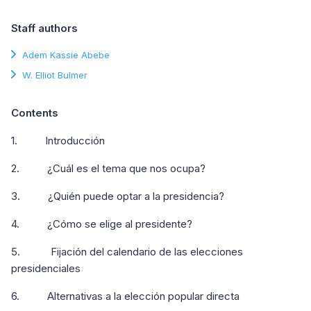
Staff authors
Adem Kassie Abebe
W. Elliot Bulmer
Contents
1. Introducción
2. ¿Cuál es el tema que nos ocupa?
3. ¿Quién puede optar a la presidencia?
4. ¿Cómo se elige al presidente?
5. Fijación del calendario de las elecciones
presidenciales
6. Alternativas a la elección popular directa