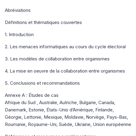
Abréviations
Définitions et thématiques couvertes
1. Introduction
2. Les menaces informatiques au cours du cycle électoral
3. Les modèles de collaboration entre organismes
4. La mise en oeuvre de la collaboration entre organismes
5. Conclusions et recommandations
Annexe A : Études de cas
Afrique du Sud , Australie, Autriche, Bulgarie, Canada,
Danemark, Estonie, États-Unis d’Amérique, Finlande,
Géorgie, Lettonie, Mexique, Moldavie, Norvège, Pays-Bas,
Roumanie, Royaume-Uni, Suède, Ukraine, Union européenne