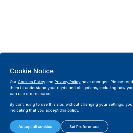
Cookie Notice
Our
Cookies Policy
and
Privacy Policy
have changed. Please read
them to understand your rights and obligations, including how yo
can use our resources.
By continuing to use this site, without changing your settings, you
indicating that you accept this policy.
Accept all cookies
Set Preferences