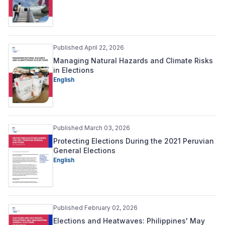
Published April 22, 2026
Managing Natural Hazards and Climate Risks
in Elections
English
Published March 03, 2026
Protecting Elections During the 2021 Peruvian
General Elections
English
Published February 02, 2026
Elections and Heatwaves: Philippines' May