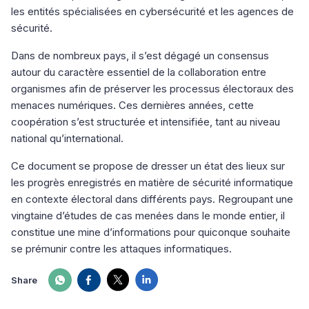
les entités spécialisées en cybersécurité et les agences de
sécurité.
Dans de nombreux pays, il s’est dégagé un consensus
autour du caractère essentiel de la collaboration entre
organismes afin de préserver les processus électoraux des
menaces numériques. Ces dernières années, cette
coopération s’est structurée et intensifiée, tant au niveau
national qu’international.
Ce document se propose de dresser un état des lieux sur
les progrès enregistrés en matière de sécurité informatique
en contexte électoral dans différents pays. Regroupant une
vingtaine d’études de cas menées dans le monde entier, il
constitue une mine d’informations pour quiconque souhaite
se prémunir contre les attaques informatiques.
Share