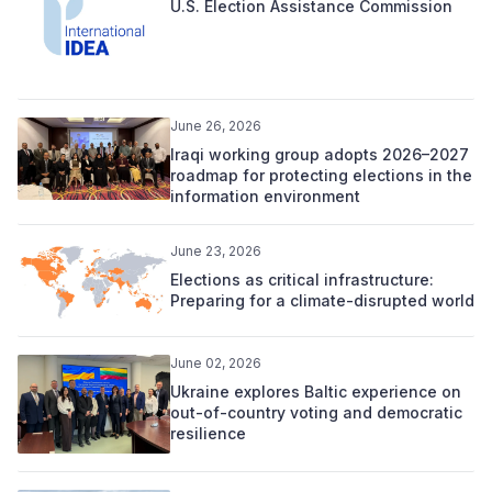
U.S. Election Assistance Commission
June 26, 2026
Iraqi working group adopts 2026–2027
roadmap for protecting elections in the
information environment
June 23, 2026
Elections as critical infrastructure:
Preparing for a climate-disrupted world
June 02, 2026
Ukraine explores Baltic experience on
out-of-country voting and democratic
resilience