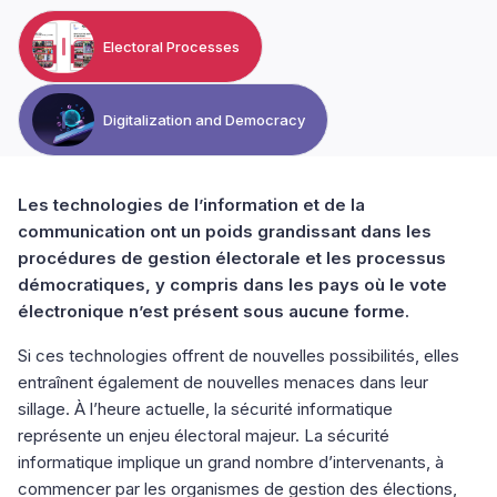
Electoral Processes
Digitalization and Democracy
Les technologies de l’information et de la
communication ont un poids grandissant dans les
procédures de gestion électorale et les processus
démocratiques, y compris dans les pays où le vote
électronique n’est présent sous aucune forme.
Si ces technologies offrent de nouvelles possibilités, elles
entraînent également de nouvelles menaces dans leur
sillage. À l’heure actuelle, la sécurité informatique
représente un enjeu électoral majeur. La sécurité
informatique implique un grand nombre d’intervenants, à
commencer par les organismes de gestion des élections,