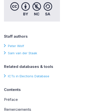
Staff authors
Peter Wolf
Sam van der Staak
Related databases & tools
ICTs in Elections Database
Contents
Préface
Remerciements