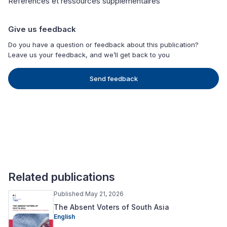
Références et ressources supplémentaires
Give us feedback
Do you have a question or feedback about this publication?
Leave us your feedback, and we’ll get back to you
Send feedback
Related publications
Published May 21, 2026
The Absent Voters of South Asia
English