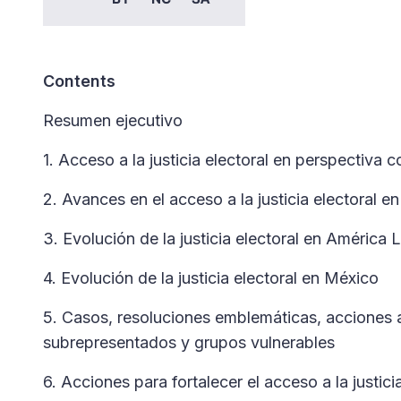
Contents
Resumen ejecutivo
1. Acceso a la justicia electoral en perspectiva
2. Avances en el acceso a la justicia electoral 
3. Evolución de la justicia electoral en América L
4. Evolución de la justicia electoral en México
5. Casos, resoluciones emblemáticas, acciones 
subrepresentados y grupos vulnerables
6. Acciones para fortalecer el acceso a la justici