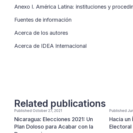
Anexo I. América Latina: instituciones y procedim
Fuentes de información
Acerca de los autores
Acerca de IDEA Internacional
Related publications
Published October 27, 2021
Published Ju
Nicaragua: Elecciones 2021: Un
Hacia un 
Plan Doloso para Acabar con la
Electoral