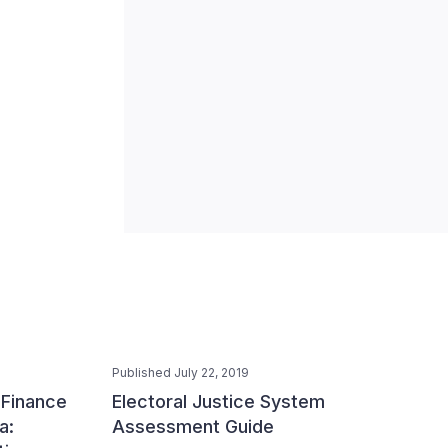
Published July 22, 2019
l Finance
Electoral Justice System
a:
Assessment Guide