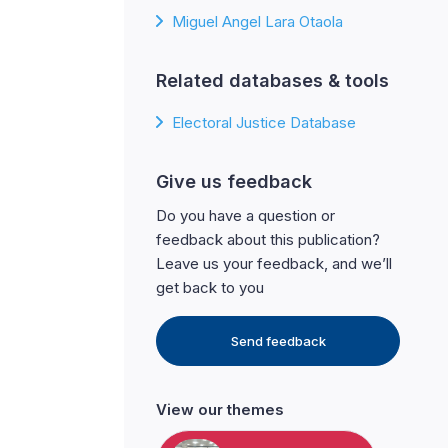
Miguel Angel Lara Otaola
Related databases & tools
Electoral Justice Database
Give us feedback
Do you have a question or
feedback about this publication?
Leave us your feedback, and we’ll
get back to you
Send feedback
View our themes