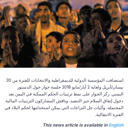
استضافت المؤسسة الدولية للديمقراطية والانتخابات للفترة من 30
نيسان/أبريل ولغاية 2 أيار/مايو 2018 جلسة حوار حول الدستور
اليمني. ركز الحوار على نمط ترتيبات الحكم الممكنة في اليمن بعد
دخول إتفاق السلام حيز التنفيذ. وناقش المشاركون الترتيبات المالية
المحتملة، وآليات حل النزاعات التي يمكن استخدامها لحكم البلاد في
الفترة الانتقالية.
This news article is available in
English