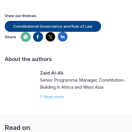
View our themes
Constitutional Governance and Rule of Law
Share
About the authors
Zaid Al-Ali
Senior Programme Manager, Constitution-
Building in Africa and West Asia
Read more
Read on