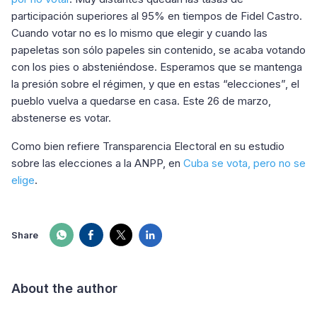
participación superiores al 95% en tiempos de Fidel Castro.
Cuando votar no es lo mismo que elegir y cuando las
papeletas son sólo papeles sin contenido, se acaba votando
con los pies o absteniéndose. Esperamos que se mantenga
la presión sobre el régimen, y que en estas “elecciones”, el
pueblo vuelva a quedarse en casa. Este 26 de marzo,
abstenerse es votar.
Como bien refiere Transparencia Electoral en su estudio
sobre las elecciones a la ANPP, en
Cuba se vota, pero no se
elige
.
Share
About the author