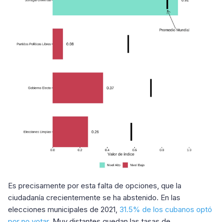
Es precisamente por esta falta de opciones, que la
ciudadanía crecientemente se ha abstenido. En las
elecciones municipales de 2021,
31.5% de los cubanos optó
por no votar
. Muy distantes quedan las tasas de