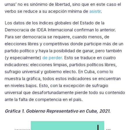
urnas’ no es sinónimo de libertad, sino que en este caso el
verbo se reduce a su acepción mínima de
asistir
.
Los datos de los índices globales del Estado de la
Democracia de IDEA Internacional confirman lo anterior.
Para ser democracia se requiere, cuando menos, de
elecciones libres y competitivas donde participe más de un
partido político y haya la posibilidad de ganar, pero también
(y especialmente)
de perder.
Esto se traduce en cuatro
indicadores: elecciones limpias, partidos políticos libres,
sufragio universal y gobierno electo. En Cuba, como lo
muestra la gráfica, todos estos indicadores se encuentran
en niveles bajos. Esto, con la excepción de sufragio
universal que desafortunadamente pierde todo su contenido
ante la falta de competencia en el país.
Gráfica 1. Gobierno Representativo en Cuba, 2021.