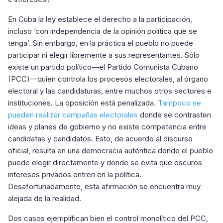
En Cuba la ley establece el derecho a la participación,
incluso ‘con independencia de la opinión política que se
tenga’. Sin embargo, en la práctica el pueblo no puede
participar ni elegir libremente a sus representantes. Sólo
existe un partido político—el Partido Comunista Cubano
(PCC)—quien controla los procesos electorales, al órgano
electoral y las candidaturas, entre muchos otros sectores e
instituciones. La oposición está penalizada.
Tampoco se
pueden realizar campañas electorales
donde se contrasten
ideas y planes de gobierno y no existe competencia entre
candidatas y candidatos. Esto, de acuerdo al discurso
oficial, resulta en una democracia auténtica donde el pueblo
puede elegir directamente y donde se evita que oscuros
intereses privados entren en la política.
Desafortunadamente, esta afirmación se encuentra muy
alejada de la realidad.
Dos casos ejemplifican bien el control monolítico del PCC,