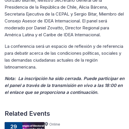
Gonzalo Blumel, Ministro Secretario General de la
Presidencia de la República de Chile, Alicia Bárcena,
Secretaria Ejecutiva de la CEPAL y Sergio Bitar, Miembro del
Consejo Asesor de IDEA Internacional. El panel será
moderado por Daniel Zovatto, Director Regional para
América Latina y el Caribe de IDEA Internacional.
La conferencia será un espacio de reflexión y de referencia
para debatir acerca de las condiciones políticas, sociales y
las demandas ciudadanas actuales de la región
latinoamericana.
Nota: La inscripción ha sido cerrada. Puede participar en
el panel a través de la transmisión en vivo a las 18:00 en
el enlace que se proporciona a continuación.
Related Events
Online
29