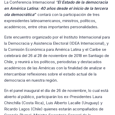
La Conferencia Internacional
“
El Estado de la democracia
en América Latina: 40 años desde el inicio de
la tercera
ola democrática
”
contará con la participación de tres
expresidentes latinoamericanos, ministros, políticos,
académicos, entre otras importantes personalidades.
Este encuentro organizado por el Instituto Internacional para
la Democracia y Asistencia Electoral (IDEA Internacional), y
la Comisión Económica para América Latina y el Caribe se
celebrará del 26 al 28 de noviembre de 2018 en Santiago de
Chile, y reunirá a los políticos, periodistas y destacados
académicos de las Américas con la finalidad de analizar e
intercambiar reflexiones sobre el estado actual de la
democracia en nuestra región.
En el panel inaugural el día de 26 de noviembre, lo cual está
abierto al público, participarán los ex-Presidentes Laura
Chinchilla (Costa Rica), Luis Alberto Lacalle (Uruguay) y
Ricardo Lagos (Chile) quienes estarán acompañados de