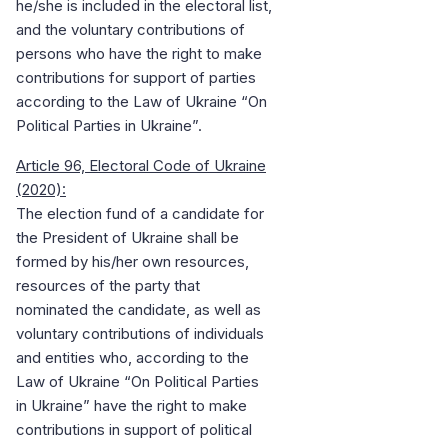
he/she is included in the electoral list,
and the voluntary contributions of
persons who have the right to make
contributions for support of parties
according to the Law of Ukraine “On
Political Parties in Ukraine”.
Article 96, Electoral Code of Ukraine
(2020):
The election fund of a candidate for
the President of Ukraine shall be
formed by his/her own resources,
resources of the party that
nominated the candidate, as well as
voluntary contributions of individuals
and entities who, according to the
Law of Ukraine “On Political Parties
in Ukraine” have the right to make
contributions in support of political