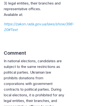
3) legal entities, their branches and
representative offices.
Available at:
https://zakon.rada.gov.ua/laws/show/396-
20#Text
Comment
In national elections, candidates are
subject to the same restrictions as
political parties. Ukrainian law
prohibits donations from
corporations with government
contracts to political parties. During
local elections, it is prohibited for any
legal entities, their branches, and