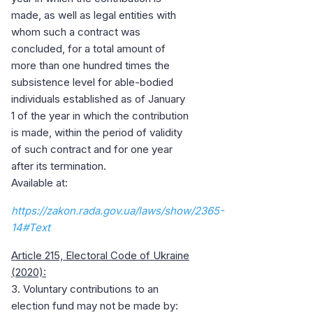
made, as well as legal entities with
whom such a contract was
concluded, for a total amount of
more than one hundred times the
subsistence level for able-bodied
individuals established as of January
1 of the year in which the contribution
is made, within the period of validity
of such contract and for one year
after its termination.
Available at:
https://zakon.rada.gov.ua/laws/show/2365-
14#Text
Article 215, Electoral Code of Ukraine
(2020):
3. Voluntary contributions to an
election fund may not be made by: