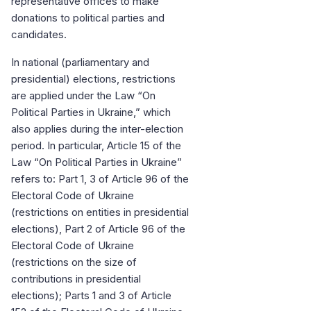
representative offices to make
donations to political parties and
candidates.
In national (parliamentary and
presidential) elections, restrictions
are applied under the Law “On
Political Parties in Ukraine,” which
also applies during the inter-election
period. In particular, Article 15 of the
Law “On Political Parties in Ukraine”
refers to: Part 1, 3 of Article 96 of the
Electoral Code of Ukraine
(restrictions on entities in presidential
elections), Part 2 of Article 96 of the
Electoral Code of Ukraine
(restrictions on the size of
contributions in presidential
elections); Parts 1 and 3 of Article