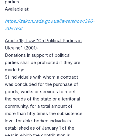
parties.
Available at:
https://zakon.rada.gov.ua/laws/show/396-
20#Text
Article 15, Law "On Political Parties in
Ukraine" (2001):
Donations in support of political
parties shall be prohibited if they are
made by:
9) individuals with whom a contract
was concluded for the purchase of
goods, works or services to meet
the needs of the state or a territorial
community, for a total amount of
more than fifty times the subsistence
level for able-bodied individuals
established as of January 1 of the
year in which the contribution is