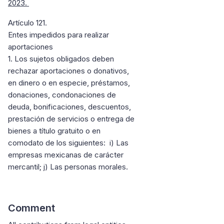
2023.
Artículo 121.
Entes impedidos para realizar
aportaciones
1. Los sujetos obligados deben
rechazar aportaciones o donativos,
en dinero o en especie, préstamos,
donaciones, condonaciones de
deuda, bonificaciones, descuentos,
prestación de servicios o entrega de
bienes a título gratuito o en
comodato de los siguientes: i) Las
empresas mexicanas de carácter
mercantil; j) Las personas morales.
Comment