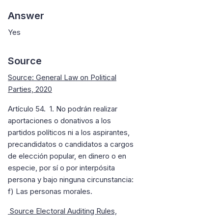
Answer
Yes
Source
Source: General Law on Political
Parties, 2020
Artículo 54. 1. No podrán realizar
aportaciones o donativos a los
partidos políticos ni a los aspirantes,
precandidatos o candidatos a cargos
de elección popular, en dinero o en
especie, por sí o por interpósita
persona y bajo ninguna circunstancia:
f) Las personas morales.
Source Electoral Auditing Rules,