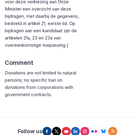
voor deze verkiezing aan Onze
Minister een overzicht van deze
bijdragen, met daarbij de gegevens,
bedoeld in artikel 21, eerste lid. Op
bijdragen aan een kandidaat zijn de
artikelen 21a, 23 en 23a van
overeenkomstige toepassing.]
Comment
Donations are not limited to natural
persons; no specific ban on
donations from corporations with
government contracts.
Follow us