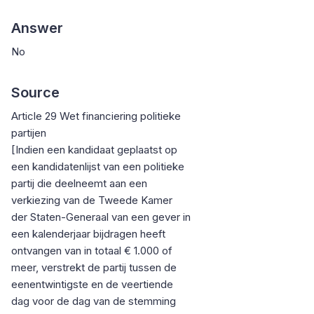
Answer
No
Source
Article 29 Wet financiering politieke
partijen
[Indien een kandidaat geplaatst op
een kandidatenlijst van een politieke
partij die deelneemt aan een
verkiezing van de Tweede Kamer
der Staten-Generaal van een gever in
een kalenderjaar bijdragen heeft
ontvangen van in totaal € 1.000 of
meer, verstrekt de partij tussen de
eenentwintigste en de veertiende
dag voor de dag van de stemming