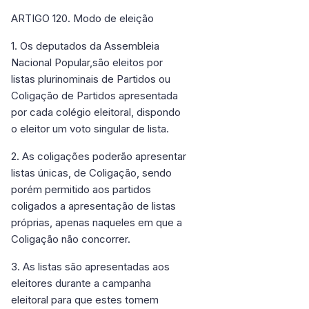
ARTIGO 120. Modo de eleição
1. Os deputados da Assembleia
Nacional Popular,são eleitos por
listas plurinominais de Partidos ou
Coligação de Partidos apresentada
por cada colégio eleitoral, dispondo
o eleitor um voto singular de lista.
2. As coligações poderão apresentar
listas únicas, de Coligação, sendo
porém permitido aos partidos
coligados a apresentação de listas
próprias, apenas naqueles em que a
Coligação não concorrer.
3. As listas são apresentadas aos
eleitores durante a campanha
eleitoral para que estes tomem