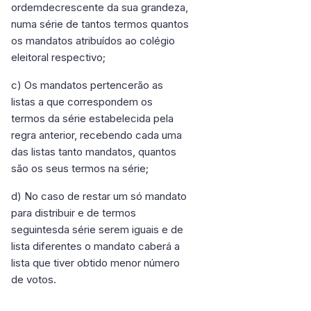
ordemdecrescente da sua grandeza,
numa série de tantos termos quantos
os mandatos atribuídos ao colégio
eleitoral respectivo;
c) Os mandatos pertencerão as
listas a que correspondem os
termos da série estabelecida pela
regra anterior, recebendo cada uma
das listas tanto mandatos, quantos
são os seus termos na série;
d) No caso de restar um só mandato
para distribuir e de termos
seguintesda série serem iguais e de
lista diferentes o mandato caberá a
lista que tiver obtido menor número
de votos.