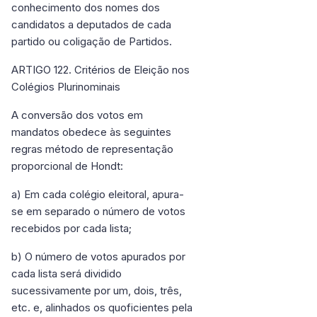
conhecimento dos nomes dos
candidatos a deputados de cada
partido ou coligação de Partidos.
ARTIGO 122. Critérios de Eleição nos
Colégios Plurinominais
A conversão dos votos em
mandatos obedece às seguintes
regras método de representação
proporcional de Hondt:
a) Em cada colégio eleitoral, apura-
se em separado o número de votos
recebidos por cada lista;
b) O número de votos apurados por
cada lista será dividido
sucessivamente por um, dois, três,
etc. e, alinhados os quoficientes pela