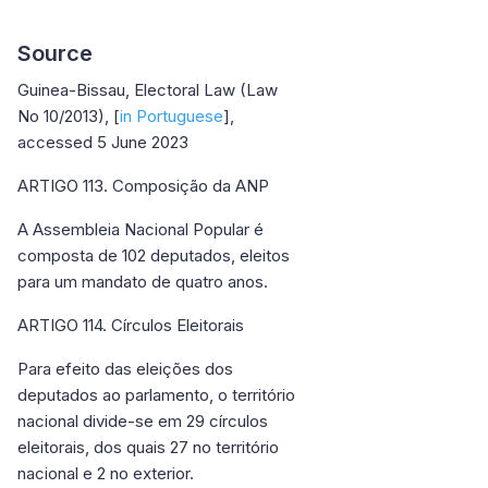
Source
Guinea-Bissau, Electoral Law (Law
No 10/2013), [
in Portuguese
],
accessed 5 June 2023
ARTIGO 113. Composição da ANP
A Assembleia Nacional Popular é
composta de 102 deputados, eleitos
para um mandato de quatro anos.
ARTIGO 114. Círculos Eleitorais
Para efeito das eleições dos
deputados ao parlamento, o território
nacional divide-se em 29 círculos
eleitorais, dos quais 27 no território
nacional e 2 no exterior.