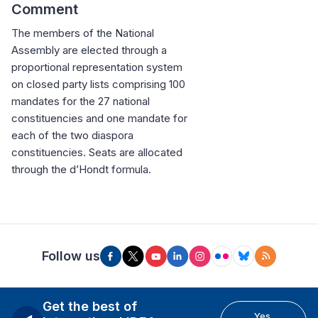
Comment
The members of the National
Assembly are elected through a
proportional representation system
on closed party lists comprising 100
mandates for the 27 national
constituencies and one mandate for
each of the two diaspora
constituencies. Seats are allocated
through the d’Hondt formula.
Follow us
Get the best of
Yes,