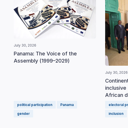
July 30, 2026
Panama: The Voice of the
Assembly (1999–2029)
July 30, 2026
Continen
inclusive 
African d
political participation
Panama
electoral 
gender
inclusion