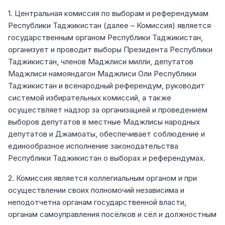
1. Центральная комиссия по выборам и референдумам
Республики Таджикистан (далее – Комиссия) является
государственным органом Республики Таджикистан,
организует и проводит выборы Президента Республики
Таджикистан, членов Маджлиси милли, депутатов
Маджлиси намояндагон Маджлиси Оли Республики
Таджикистан и всенародный референдум, руководит
системой избирательных комиссий, а также
осуществляет надзор за организацией и проведением
выборов депутатов в местные Маджлисы народных
депутатов и Джамоаты, обеспечивает соблюдение и
единообразное исполнение законодательства
Республики Таджикистан о выборах и референдумах.
2. Комиссия является коллегиальным органом и при
осуществлении своих полномочий независима и
неподотчетна органам государственной власти,
органам самоуправления посёлков и сёл и должностным