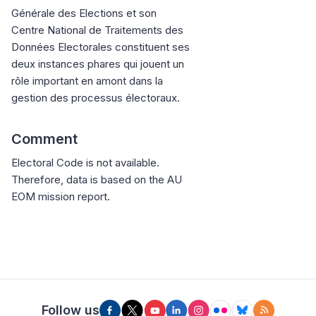
Générale des Elections et son
Centre National de Traitements des
Données Electorales constituent ses
deux instances phares qui jouent un
rôle important en amont dans la
gestion des processus électoraux.
Comment
Electoral Code is not available.
Therefore, data is based on the AU
EOM mission report.
Follow us