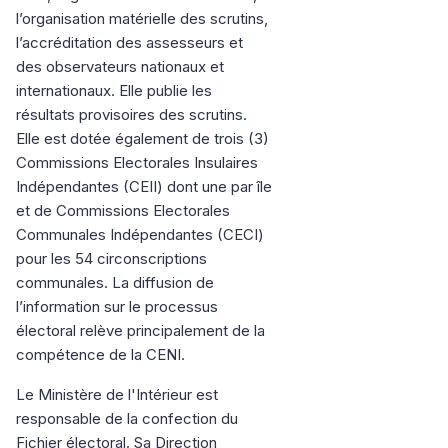
l’organisation matérielle des scrutins,
l’accréditation des assesseurs et
des observateurs nationaux et
internationaux. Elle publie les
résultats provisoires des scrutins.
Elle est dotée également de trois (3)
Commissions Electorales Insulaires
Indépendantes (CEII) dont une par île
et de Commissions Electorales
Communales Indépendantes (CECI)
pour les 54 circonscriptions
communales. La diffusion de
l’information sur le processus
électoral relève principalement de la
compétence de la CENI.
Le Ministère de l'Intérieur est
responsable de la confection du
Fichier électoral. Sa Direction