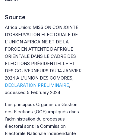
Source
Africa Union: MISSION CONJOINTE
D’OBSERVATION ELECTORALE DE
L’UNION AFRICAINE ET DE LA
FORCE EN ATTENTE D’AFRIQUE
ORIENTALE DANS LE CADRE DES
ELECTIONS PRÉSIDENTIELLE ET
DES GOUVERNEURS DU 14 JANVIER
2024 A L’UNION DES COMORES,
DECLARATION PRELIMINAIRE
;
accessed 5 February 2024
Les principaux Organes de Gestion
des Elections (OGE) impliqués dans
l’administration du processus
électoral sont: la Commission
Electorale Nationale Indépendante