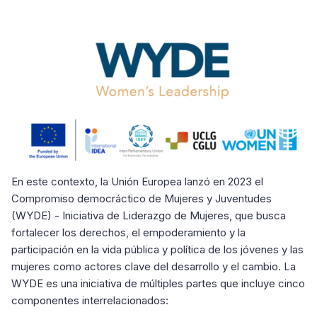
En este contexto, la Unión Europea lanzó en 2023 el
Compromiso democráctico de Mujeres y Juventudes
(WYDE) - Iniciativa de Liderazgo de Mujeres, que busca
fortalecer los derechos, el empoderamiento y la
participación en la vida pública y política de los jóvenes y las
mujeres como actores clave del desarrollo y el cambio. La
WYDE es una iniciativa de múltiples partes que incluye cinco
componentes interrelacionados: