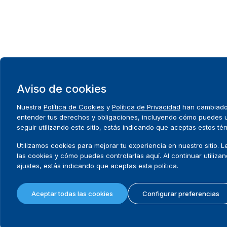
Aviso de cookies
Nuestra
Política de Cookies
y
Política de Privacidad
han cambiado. 
entender tus derechos y obligaciones, incluyendo cómo puedes uti
seguir utilizando este sitio, estás indicando que aceptas estos té
Utilizamos cookies para mejorar tu experiencia en nuestro sitio. 
las cookies y cómo puedes controlarlas aquí. Al continuar utilizand
ajustes, estás indicando que aceptas esta política.
Aceptar todas las cookies
Configurar preferencias