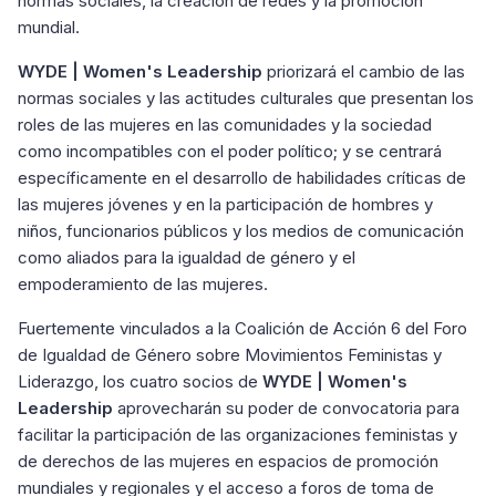
normas sociales, la creación de redes y la promoción
mundial.
WYDE | Women's Leadership
priorizará el cambio de las
normas sociales y las actitudes culturales que presentan los
roles de las mujeres en las comunidades y la sociedad
como incompatibles con el poder político; y se centrará
específicamente en el desarrollo de habilidades críticas de
las mujeres jóvenes y en la participación de hombres y
niños, funcionarios públicos y los medios de comunicación
como aliados para la igualdad de género y el
empoderamiento de las mujeres.
Fuertemente vinculados a la Coalición de Acción 6 del Foro
de Igualdad de Género sobre Movimientos Feministas y
Liderazgo, los cuatro socios de
WYDE | Women's
Leadership
aprovecharán su poder de convocatoria para
facilitar la participación de las organizaciones feministas y
de derechos de las mujeres en espacios de promoción
mundiales y regionales y el acceso a foros de toma de