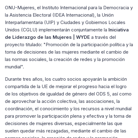
ONU-Mujeres, el Instituto Internacional para la Democracia y
la Asistencia Electoral (IDEA Internacional), la Unión
Interparlamentaria (UIP) y Ciudades y Gobiernos Locales
Unidos (CGLU) implementarán conjuntamente la
Iniciativa
de Liderazgo de las Mujeres | WYDE
a través del
proyecto titulado: "Promoción de la participación política y la
toma de decisiones de las mujeres mediante el cambio de
las normas sociales, la creación de redes y la promoción
mundial".
Durante tres años, los cuatro socios apoyarán la ambición
compartida de la UE de mejorar el progreso hacia el logro
de los objetivos de igualdad de género del ODS 5, así como
de aprovechar la acción colectiva, las asociaciones, la
coordinación, el conocimiento y los recursos a nivel mundial
para promover la participación plena y efectiva y la toma de
decisiones de mujeres diversas, especialmente las que
suelen quedar más rezagadas, mediante el cambio de las