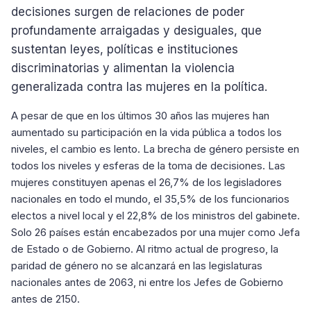
decisiones surgen de relaciones de poder
profundamente arraigadas y desiguales, que
sustentan leyes, políticas e instituciones
discriminatorias y alimentan la violencia
generalizada contra las mujeres en la política.
A pesar de que en los últimos 30 años las mujeres han
aumentado su participación en la vida pública a todos los
niveles, el cambio es lento. La brecha de género persiste en
todos los niveles y esferas de la toma de decisiones. Las
mujeres constituyen apenas el 26,7% de los legisladores
nacionales en todo el mundo, el 35,5% de los funcionarios
electos a nivel local y el 22,8% de los ministros del gabinete.
Solo 26 países están encabezados por una mujer como Jefa
de Estado o de Gobierno. Al ritmo actual de progreso, la
paridad de género no se alcanzará en las legislaturas
nacionales antes de 2063, ni entre los Jefes de Gobierno
antes de 2150.