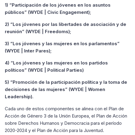
1) “Participación de los jóvenes en los asuntos
públicos” (WYDE | Civic Engagement);
2) “Los jóvenes por las libertades de asociación y de
reunión” (WYDE | Freedoms);
3) “Los jóvenes y las mujeres en los parlamentos”
(WYDE | Inter Pares);
4) “Los jóvenes y las mujeres en los partidos
políticos” (WYDE | Political Parties)
5) “Promoción de la participación política y la toma de
decisiones de las mujeres” (WYDE | Women
Leadership).
Cada uno de estos componentes se alinea con el Plan de
Acción de Género 3 de la Unión Europea, el Plan de Acción
sobre Derechos Humanos y Democracia para el período
2020-2024 y el Plan de Acción para la Juventud.