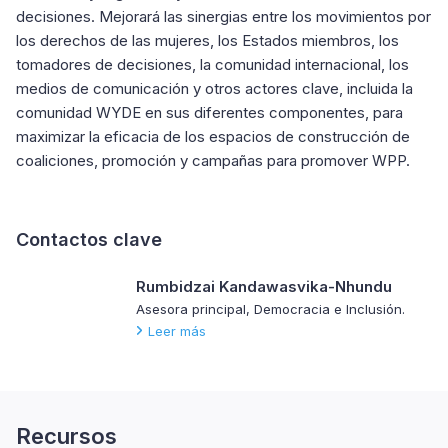
decisiones. Mejorará las sinergias entre los movimientos por
los derechos de las mujeres, los Estados miembros, los
tomadores de decisiones, la comunidad internacional, los
medios de comunicación y otros actores clave, incluida la
comunidad WYDE en sus diferentes componentes, para
maximizar la eficacia de los espacios de construcción de
coaliciones, promoción y campañas para promover WPP.
Contactos clave
Rumbidzai Kandawasvika-Nhundu
Asesora principal, Democracia e Inclusión.
Leer más
Recursos