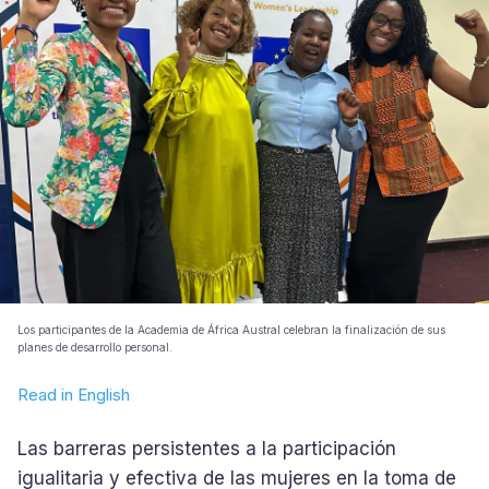
Los participantes de la Academia de África Austral celebran la finalización de sus
planes de desarrollo personal.
Read in English
Las barreras persistentes a la participación
igualitaria y efectiva de las mujeres en la toma de